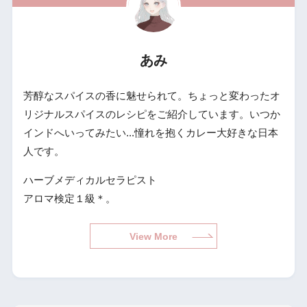
あみ
芳醇なスパイスの香に魅せられて。ちょっと変わったオ
リジナルスパイスのレシピをご紹介しています。いつか
インドへいってみたい...憧れを抱くカレー大好きな日本
人です。
ハーブメディカルセラピスト
アロマ検定１級＊。
View More