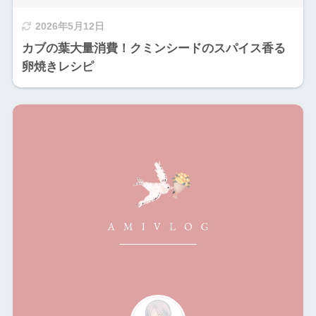
2026年5月12日
カブの葉大量消費！クミンシードのスパイス香る
卵焼きレシピ