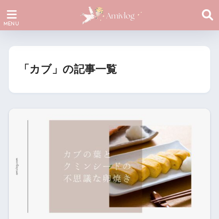
「カブ」の記事一覧