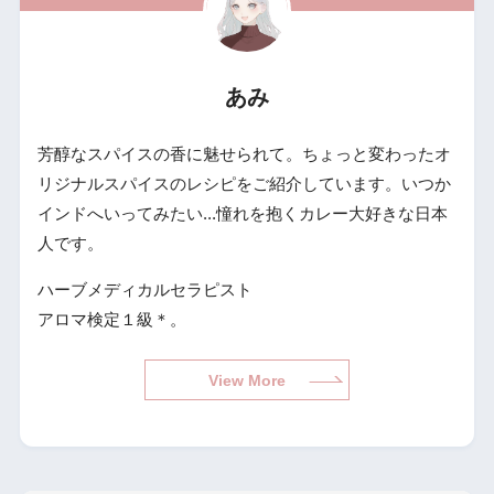
あみ
芳醇なスパイスの香に魅せられて。ちょっと変わったオ
リジナルスパイスのレシピをご紹介しています。いつか
インドへいってみたい...憧れを抱くカレー大好きな日本
人です。
ハーブメディカルセラピスト
アロマ検定１級＊。
View More