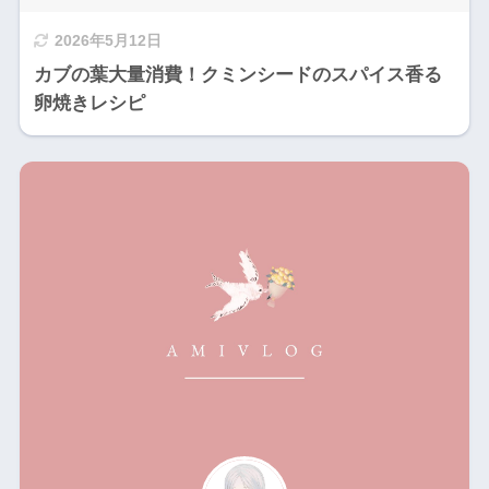
2026年5月12日
カブの葉大量消費！クミンシードのスパイス香る
卵焼きレシピ