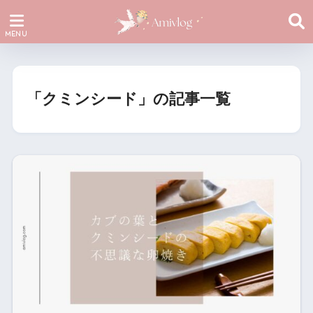
「クミンシード」の記事一覧