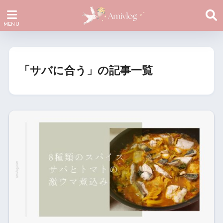
「サバに合う」の記事一覧