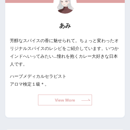
あみ
芳醇なスパイスの香に魅せられて。ちょっと変わったオ
リジナルスパイスのレシピをご紹介しています。いつか
インドへいってみたい...憧れを抱くカレー大好きな日本
人です。
ハーブメディカルセラピスト
アロマ検定１級＊。
View More