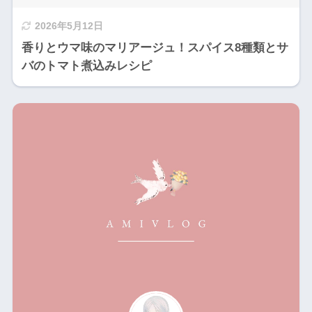
2026年5月12日
香りとウマ味のマリアージュ！スパイス8種類とサ
バのトマト煮込みレシピ