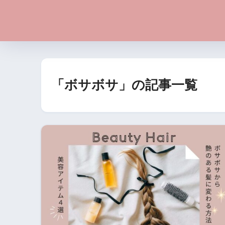
「ボサボサ」の記事一覧