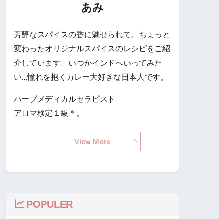
あみ
芳醇なスパイスの香に魅せられて。ちょっと
変わったオリジナルスパイスのレシピをご紹
介しています。いつかインドへいってみた
い...憧れを抱くカレー大好きな日本人です。
ハーブメディカルセラピスト
アロマ検定１級＊。
View More
POPULER