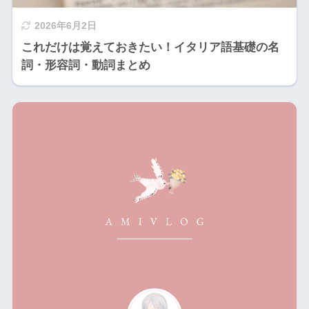
2026年6月2日
これだけは覚えておきたい！イタリア語基礎の名
詞・形容詞・動詞まとめ