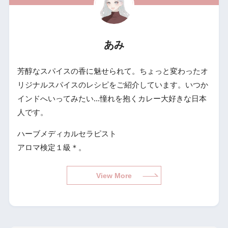
あみ
芳醇なスパイスの香に魅せられて。ちょっと変わったオ
リジナルスパイスのレシピをご紹介しています。いつか
インドへいってみたい...憧れを抱くカレー大好きな日本
人です。
ハーブメディカルセラピスト
アロマ検定１級＊。
View More