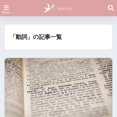
「動詞」の記事一覧