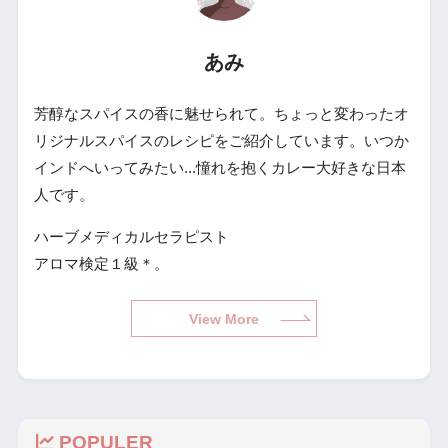
あみ
芳醇なスパイスの香に魅せられて。ちょっと変わったオ
リジナルスパイスのレシピをご紹介しています。いつか
インドへいってみたい...憧れを抱くカレー大好きな日本
人です。
ハーブメディカルセラピスト
アロマ検定１級＊。
View More
POPULER