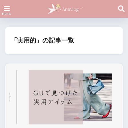
「実用的」の記事一覧