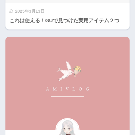
2025年3月13日
これは使える！GUで見つけた実用アイテム２つ