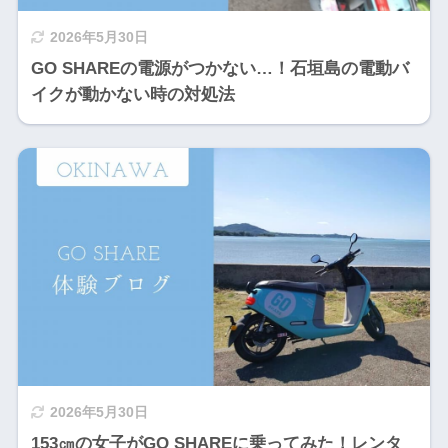
2026年5月30日
GO SHAREの電源がつかない…！石垣島の電動バ
イクが動かない時の対処法
2026年5月30日
153㎝の女子がGO SHAREに乗ってみた！レンタ