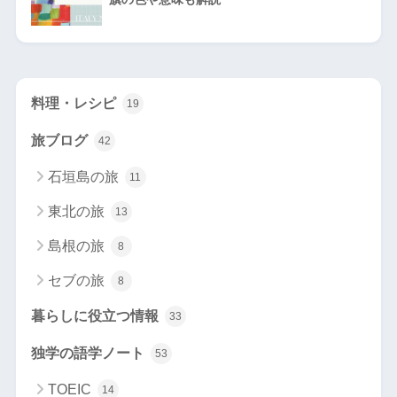
料理・レシピ
19
旅ブログ
42
石垣島の旅
11
東北の旅
13
島根の旅
8
セブの旅
8
暮らしに役立つ情報
33
独学の語学ノート
53
TOEIC
14