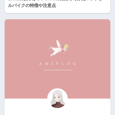
ルバイクの特徴や注意点