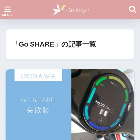
「Go SHARE」の記事一覧