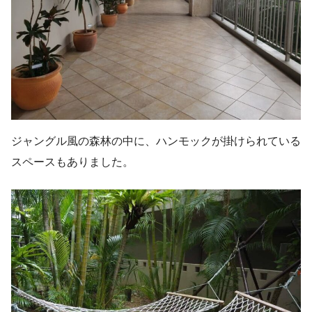
ジャングル風の森林の中に、ハンモックが掛けられている
スペースもありました。