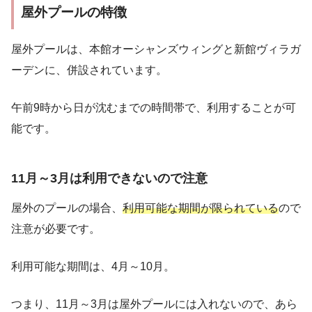
屋外プールの特徴
屋外プールは、本館オーシャンズウィングと新館ヴィラガ
ーデンに、併設されています。
午前9時から日が沈むまでの時間帯で、利用することが可
能です。
11月～3月は利用できないので注意
屋外のプールの場合、
利用可能な期間が限られている
ので
注意が必要です。
利用可能な期間は、4月～10月。
つまり、11月～3月は屋外プールには入れないので、あら