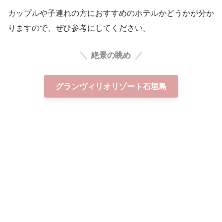
カップルや子連れの方におすすめのホテルかどうかが分か
りますので、ぜひ参考にしてください。
絶景の眺め
グランヴィリオリゾート石垣島