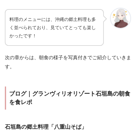
料理のメニューには、沖縄の郷土料理も多
く並べられており、見ていてとっても楽し
かったです！
次の章からは、朝食の様子を写真付きでご紹介していきま
す。
ブログ｜グランヴィリオリゾート石垣島の朝食
を食レポ
石垣島の郷土料理「八重山そば」