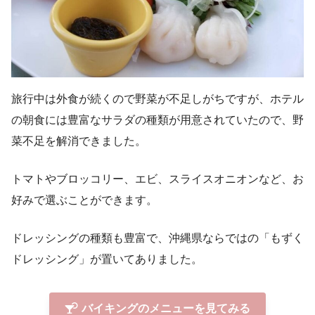
旅行中は外食が続くので野菜が不足しがちですが、ホテル
の朝食には豊富なサラダの種類が用意されていたので、野
菜不足を解消できました。
トマトやブロッコリー、エビ、スライスオニオンなど、お
好みで選ぶことができます。
ドレッシングの種類も豊富で、沖縄県ならではの「もずく
ドレッシング」が置いてありました。
バイキングのメニューを見てみる