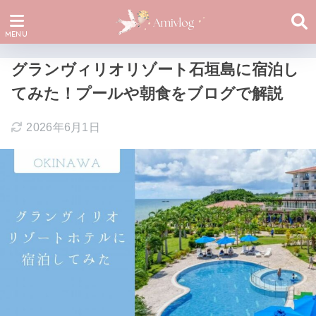
グランヴィリオリゾート石垣島に宿泊し
てみた！プールや朝食をブログで解説
2026年6月1日