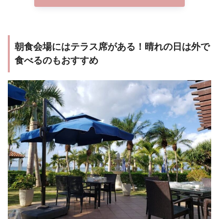
朝食会場にはテラス席がある！晴れの日は外で
食べるのもおすすめ