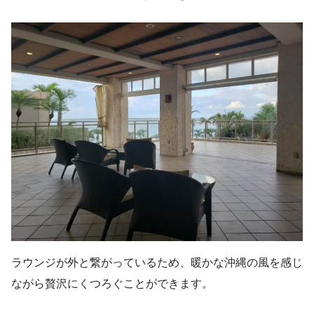
ラウンジが外と繋がっているため、暖かな沖縄の風を感じ
ながら贅沢にくつろぐことができます。