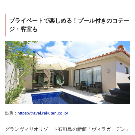
プライベートで楽しめる！プール付きのコテー
ジ・客室も
出典：
https://travel.rakuten.co.jp/
グランヴィリオリゾート石垣島の新館「ヴィラガーデン」