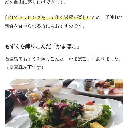
どを自由に盛り付けできます。
自分でトッピングをして作る過程が楽しい
ため、子連れで
朝食を食べられる方にもおすすめです。
もずくを練りこんだ「かまぼこ」
石垣島でもずくを練りこんだ「かまぼこ」もありました。
（※写真左下です）