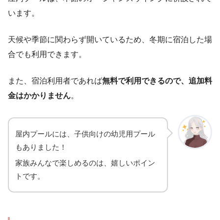
います。
天候や季節に関わらず開いているため、冬期に宿泊した場
合でも利用できます。
また、宿泊利用者であれば
無料で利用できるので、追加料
金はかかりません
。
屋内プールには、子供向けの幼児用プール
もありました！
家族みんなで楽しめるのは、嬉しいポイン
トです。