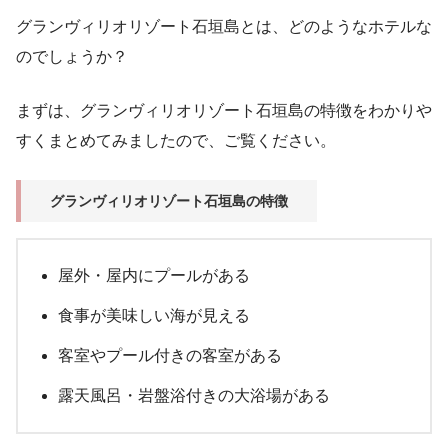
グランヴィリオリゾート石垣島とは、どのようなホテルな
のでしょうか？
まずは、グランヴィリオリゾート石垣島の特徴をわかりや
すくまとめてみましたので、ご覧ください。
グランヴィリオリゾート石垣島の特徴
屋外・屋内にプールがある
食事が美味しい海が見える
客室やプール付きの客室がある
露天風呂・岩盤浴付きの大浴場がある