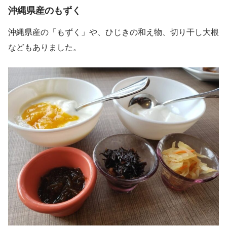
沖縄県産のもずく
沖縄県産の「もずく」や、ひじきの和え物、切り干し大根
などもありました。