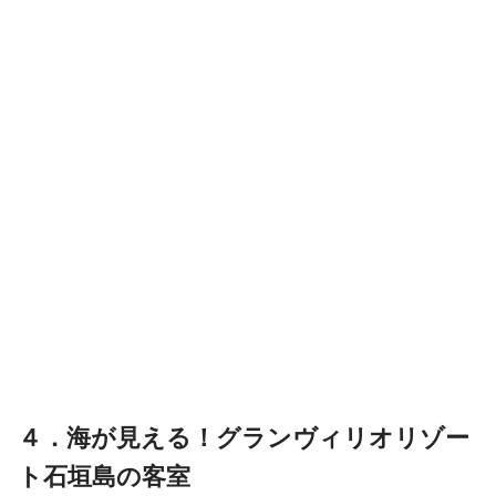
４．海が見える！グランヴィリオリゾー
ト石垣島の客室