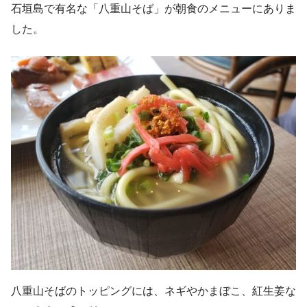
石垣島で有名な「八重山そば」が朝食のメニューにありま
した。
八重山そばのトッピングには、ネギやかまぼこ、紅生姜な