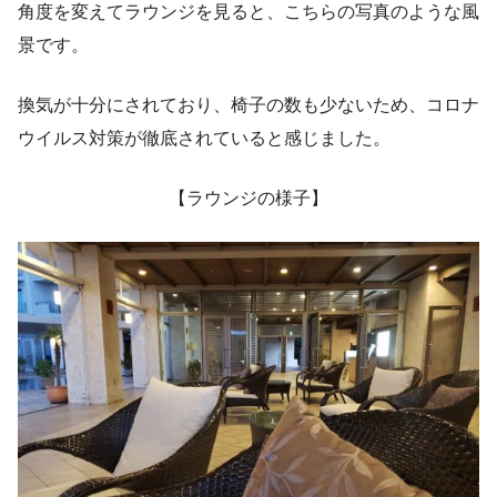
角度を変えてラウンジを見ると、こちらの写真のような風
景です。
換気が十分にされており、椅子の数も少ないため、コロナ
ウイルス対策が徹底されていると感じました。
【ラウンジの様子】