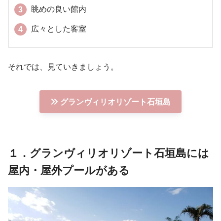
眺めの良い館内
広々とした客室
それでは、見ていきましょう。
グランヴィリオリゾート石垣島
１．グランヴィリオリゾート石垣島には
屋内・屋外プールがある