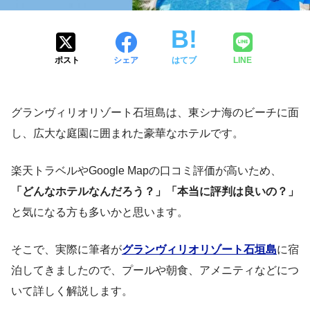
ポスト
シェア
はてブ
LINE
グランヴィリオリゾート石垣島は、東シナ海のビーチに面
し、広大な庭園に囲まれた豪華なホテルです。
楽天トラベルやGoogle Mapの口コミ評価が高いため、
「どんなホテルなんだろう？」「本当に評判は良いの？」
と気になる方も多いかと思います。
そこで、実際に筆者が
グランヴィリオリゾート石垣島
に宿
泊してきましたので、プールや朝食、アメニティなどにつ
いて詳しく解説します。