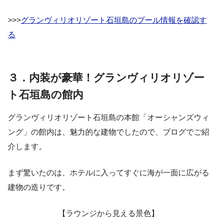
>>>
グランヴィリオリゾート石垣島のプール情報を確認す
る
３．内装が豪華！グランヴィリオリゾー
ト石垣島の館内
グランヴィリオリゾート石垣島の本館「オーシャンズウィ
ング」の館内は、魅力的な建物でしたので、ブログでご紹
介します。
まず驚いたのは、ホテルに入ってすぐに海が一面に広がる
建物の造りです。
【ラウンジから見える景色】