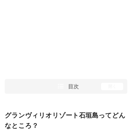
目次
開く
グランヴィリオリゾート石垣島ってどん
なところ？