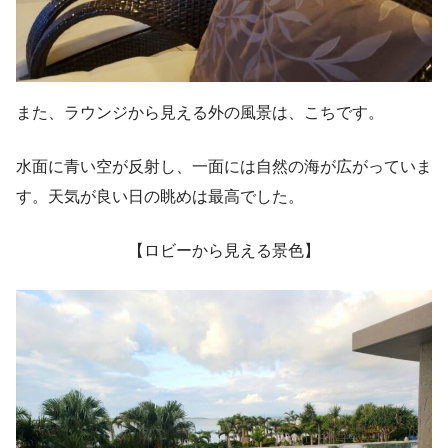
また、ラウンジから見える外の風景は、こちです。
水面に青い空が反射し、一面には自然の海が広がっていま
す。天気が良い日の眺めは最高でした。
【ロビーから見える景色】