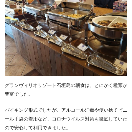
グランヴィリオリゾート石垣島の朝食は、とにかく種類が
豊富でした。
バイキング形式でしたが、アルコール消毒や使い捨てビニ
ール手袋の着用など、コロナウイルス対策も徹底していた
ので安心して利用できました。