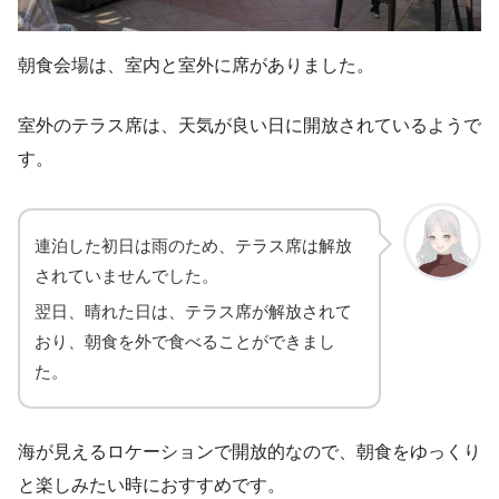
朝食会場は、室内と室外に席がありました。
室外のテラス席は、天気が良い日に開放されているようで
す。
連泊した初日は雨のため、テラス席は解放
されていませんでした。
翌日、晴れた日は、テラス席が解放されて
おり、朝食を外で食べることができまし
た。
海が見えるロケーションで開放的なので、朝食をゆっくり
と楽しみたい時におすすめです。