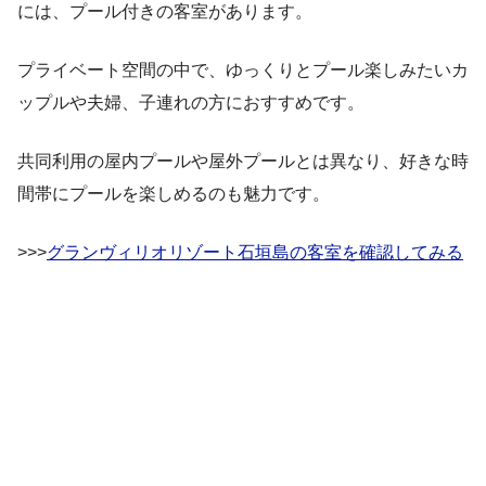
には、プール付きの客室があります。
プライベート空間の中で、ゆっくりとプール楽しみたいカ
ップルや夫婦、子連れの方におすすめです。
共同利用の屋内プールや屋外プールとは異なり、好きな時
間帯にプールを楽しめるのも魅力です。
>>>
グランヴィリオリゾート石垣島の客室を確認してみる