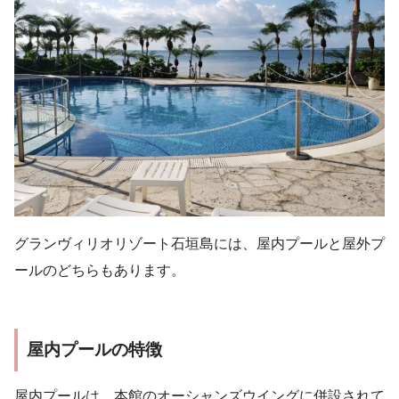
グランヴィリオリゾート石垣島には、屋内プールと屋外プ
ールのどちらもあります。
屋内プールの特徴
屋内プールは、本館のオーシャンズウイングに併設されて