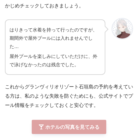
かじめチェックしておきましょう。
はりきって水着を持って行ったのですが、
期間外で屋外プールには入れませんでし
た…
屋外プールを楽しみにしていただけに、外
で泳げなかったのは残念でした。
これからグランヴィリオリゾート石垣島の予約を考えてい
る方は、私のような失敗を防ぐためにも、公式サイトでプ
ール情報をチェックしておくと安心です。
ホテルの写真を見てみる