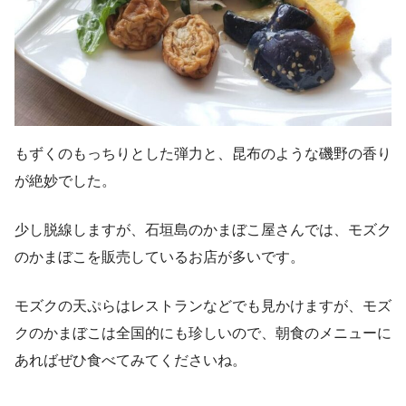
もずくのもっちりとした弾力と、昆布のような磯野の香り
が絶妙でした。
少し脱線しますが、石垣島のかまぼこ屋さんでは、モズク
のかまぼこを販売しているお店が多いです。
モズクの天ぷらはレストランなどでも見かけますが、モズ
クのかまぼこは全国的にも珍しいので、朝食のメニューに
あればぜひ食べてみてくださいね。