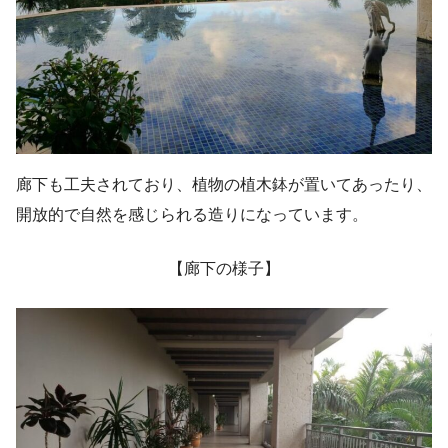
廊下も工夫されており、植物の植木鉢が置いてあったり、
開放的で自然を感じられる造りになっています。
【廊下の様子】