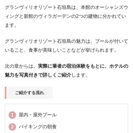
グランヴィリオリゾート石垣島は、本館のオーシャンズウ
ィングと新館のヴィラガーデンの2つの建物に分かれてい
ます。
グランヴィリオリゾート石垣島の魅力は、プールが付いて
いること、食事が美味しいことなどが挙げられます。
次の章からは、
実際に筆者の宿泊体験をもとに、ホテルの
魅力を写真付きで詳しくご紹介
します。
ご紹介する流れ
屋内・屋外プール
バイキングの朝食