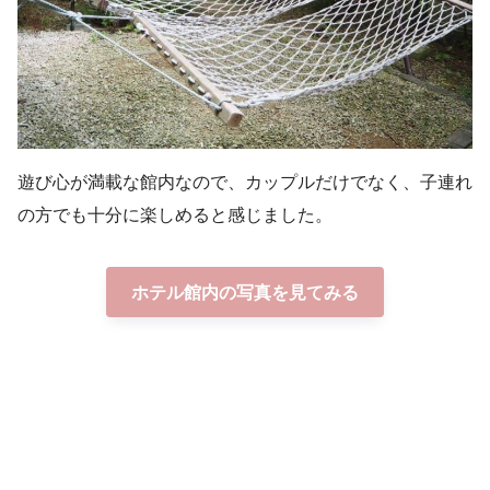
遊び心が満載な館内なので、カップルだけでなく、子連れ
の方でも十分に楽しめると感じました。
ホテル館内の写真を見てみる