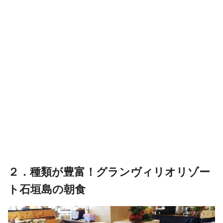
２．種類が豊富！グランヴィリオリゾー
ト石垣島の朝食