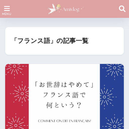
「フランス語」の記事一覧