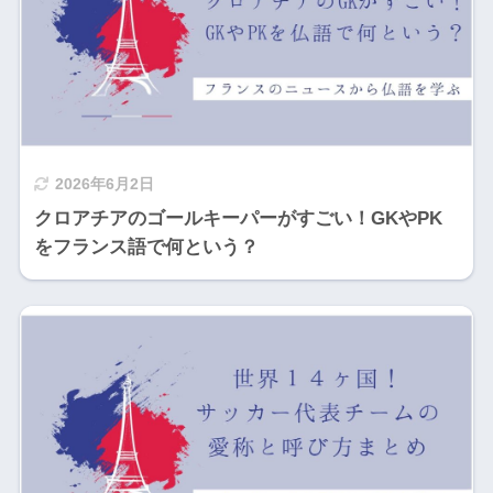
2026年6月2日
クロアチアのゴールキーパーがすごい！GKやPK
をフランス語で何という？