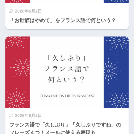
2026年6月2日
「お世辞はやめて」をフランス語で何という？
2026年6月2日
フランス語で「久しぶり」「久しぶりですね」の
フレーズ４つ！メールに使える表現も