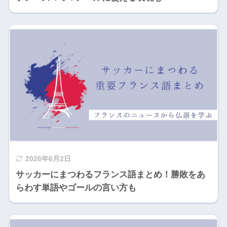
2026年6月2日
サッカーにまつわるフランス語まとめ！勝敗をあ
らわす単語やゴールの言い方も