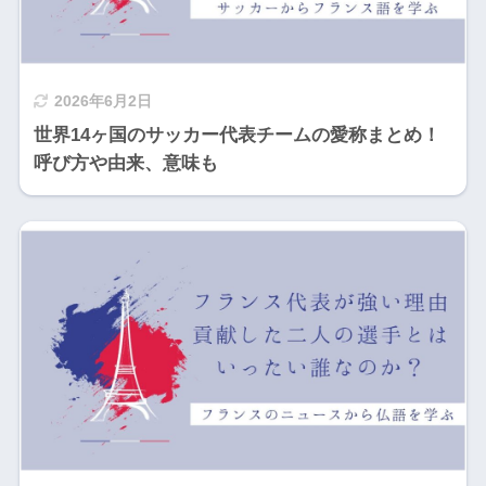
2026年6月2日
世界14ヶ国のサッカー代表チームの愛称まとめ！
呼び方や由来、意味も