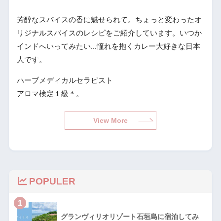
芳醇なスパイスの香に魅せられて。ちょっと変わったオ
リジナルスパイスのレシピをご紹介しています。いつか
インドへいってみたい...憧れを抱くカレー大好きな日本
人です。
ハーブメディカルセラピスト
アロマ検定１級＊。
View More
POPULER
1
グランヴィリオリゾート石垣島に宿泊してみ