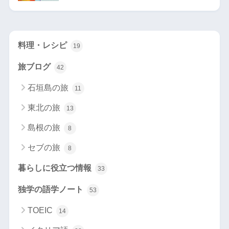
料理・レシピ
19
旅ブログ
42
石垣島の旅
11
東北の旅
13
島根の旅
8
セブの旅
8
暮らしに役立つ情報
33
独学の語学ノート
53
TOEIC
14