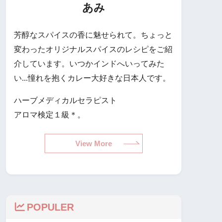
あみ
芳醇なスパイスの香に魅せられて。ちょっと
変わったオリジナルスパイスのレシピをご紹
介しています。いつかインドへいってみた
い...憧れを抱くカレー大好きな日本人です。
ハーブメディカルセラピスト
アロマ検定１級＊。
View More
POPULER