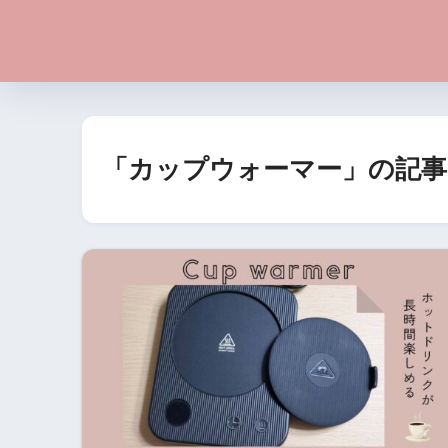
「カップウォーマー」の記事