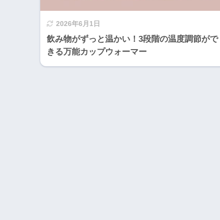
2026年6月1日
飲み物がずっと温かい！3段階の温度調節がで
きる万能カップウォーマー