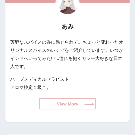
あみ
芳醇なスパイスの香に魅せられて。ちょっと変わったオ
リジナルスパイスのレシピをご紹介しています。いつか
インドへいってみたい...憧れを抱くカレー大好きな日本
人です。
ハーブメディカルセラピスト
アロマ検定１級＊。
View More