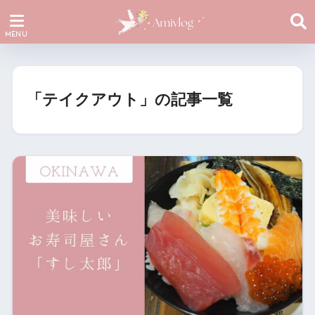
「テイクアウト」の記事一覧