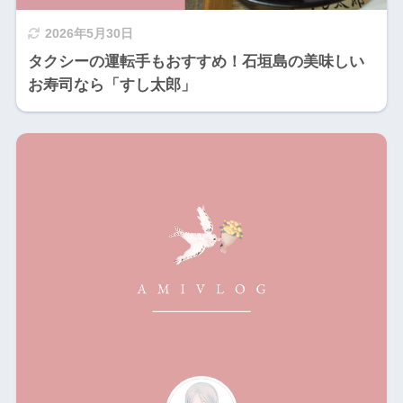
2026年5月30日
タクシーの運転手もおすすめ！石垣島の美味しい
お寿司なら「すし太郎」