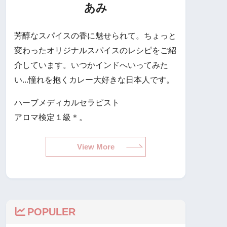
あみ
芳醇なスパイスの香に魅せられて。ちょっと
変わったオリジナルスパイスのレシピをご紹
介しています。いつかインドへいってみた
い...憧れを抱くカレー大好きな日本人です。
ハーブメディカルセラピスト
アロマ検定１級＊。
View More
POPULER