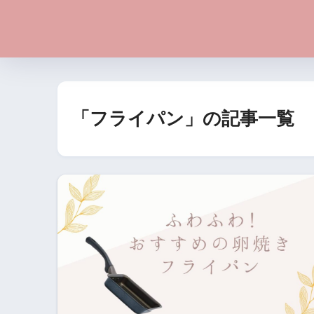
「フライパン」の記事一覧