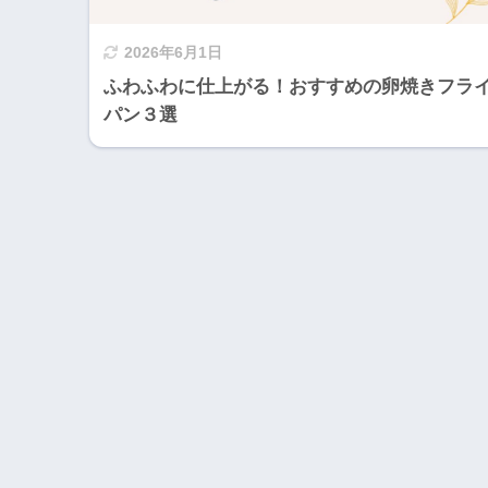
2026年6月1日
ふわふわに仕上がる！おすすめの卵焼きフラ
パン３選