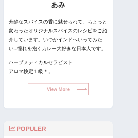
あみ
芳醇なスパイスの香に魅せられて。ちょっと
変わったオリジナルスパイスのレシピをご紹
介しています。いつかインドへいってみた
い...憧れを抱くカレー大好きな日本人です。
ハーブメディカルセラピスト
アロマ検定１級＊。
View More
POPULER