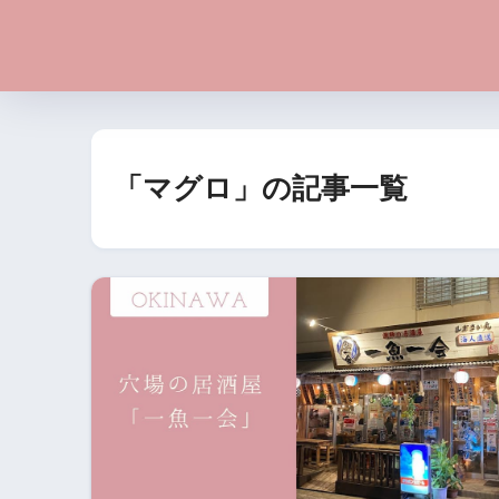
「マグロ」の記事一覧