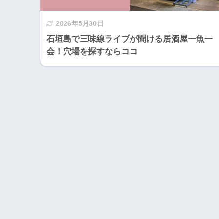
2026年5月30日
石垣島で三味線ライブが聞ける居酒屋一魚一
会！穴場を探すならココ