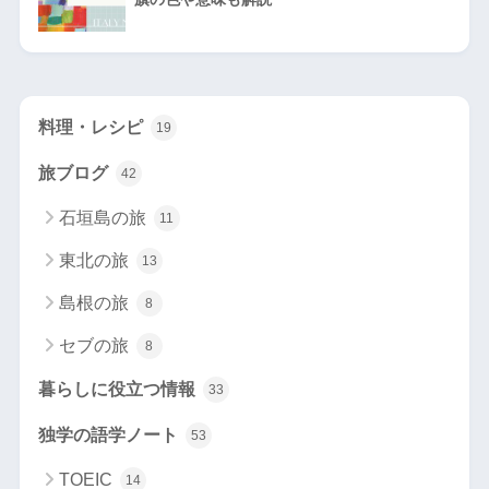
料理・レシピ
19
旅ブログ
42
石垣島の旅
11
東北の旅
13
島根の旅
8
セブの旅
8
暮らしに役立つ情報
33
独学の語学ノート
53
TOEIC
14