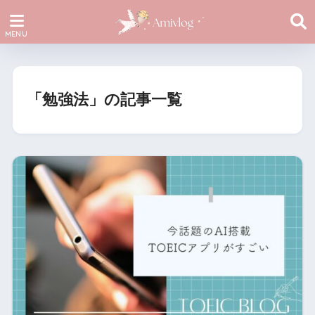
「勉強法」の記事一覧