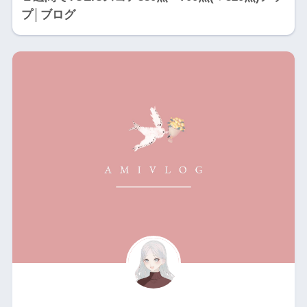
プ│ブログ