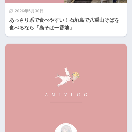
2026年5月30日
あっさり系で食べやすい！石垣島で八重山そばを
食べるなら「島そば一番地」