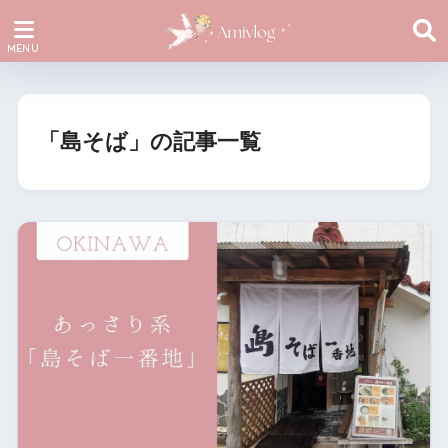
「島そば」の記事一覧