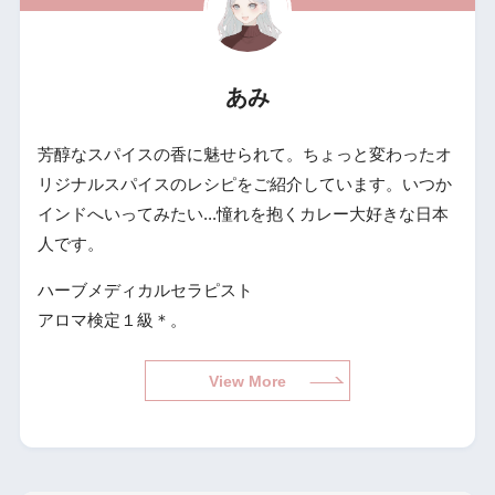
あみ
芳醇なスパイスの香に魅せられて。ちょっと変わったオ
リジナルスパイスのレシピをご紹介しています。いつか
インドへいってみたい...憧れを抱くカレー大好きな日本
人です。
ハーブメディカルセラピスト
アロマ検定１級＊。
View More