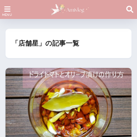
「店舗星」の記事一覧