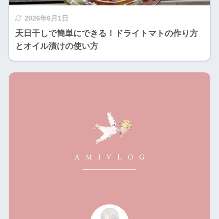
2026年6月1日
天日干しで簡単にできる！ドライトマトの作り方
とオイル漬けの使い方