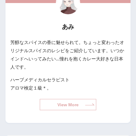
あみ
芳醇なスパイスの香に魅せられて。ちょっと変わったオ
リジナルスパイスのレシピをご紹介しています。いつか
インドへいってみたい...憧れを抱くカレー大好きな日本
人です。
ハーブメディカルセラピスト
アロマ検定１級＊。
View More