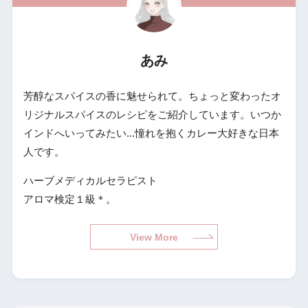
あみ
芳醇なスパイスの香に魅せられて。ちょっと変わったオ
リジナルスパイスのレシピをご紹介しています。いつか
インドへいってみたい...憧れを抱くカレー大好きな日本
人です。
ハーブメディカルセラピスト
アロマ検定１級＊。
View More