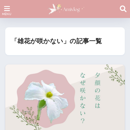
「雄花が咲かない」の記事一覧