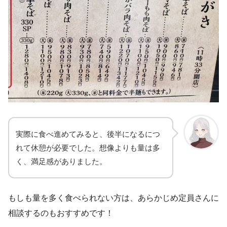
実際に食べ進めてみると、後半になるにつ
れて休憩が必要でした。想像よりも量は多
く、満足感がありました。
もしも量を多く食べられない方は、あらかじめ定員さんに
相談するのもおすすめです！