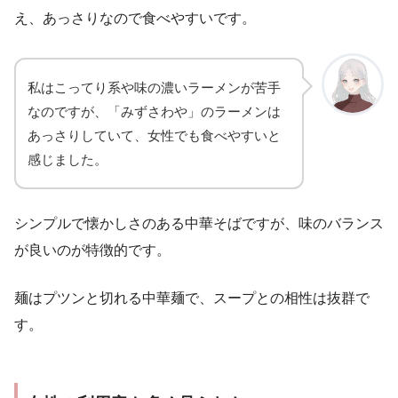
え、あっさりなので食べやすいです。
私はこってり系や味の濃いラーメンが苦手
なのですが、「みずさわや」のラーメンは
あっさりしていて、女性でも食べやすいと
感じました。
シンプルで懐かしさのある中華そばですが、味のバランス
が良いのが特徴的です。
麺はプツンと切れる中華麺で、スープとの相性は抜群で
す。