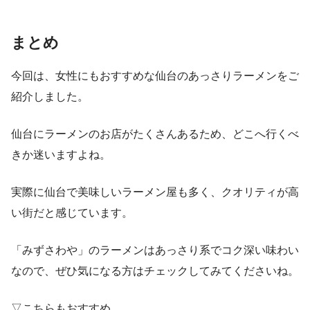
まとめ
今回は、女性にもおすすめな仙台のあっさりラーメンをご
紹介しました。
仙台にラーメンのお店がたくさんあるため、どこへ行くべ
きか迷いますよね。
実際に仙台で美味しいラーメン屋も多く、クオリティが高
い街だと感じています。
「みずさわや」のラーメンはあっさり系でコク深い味わい
なので、ぜひ気になる方はチェックしてみてくださいね。
▽こちらもおすすめ