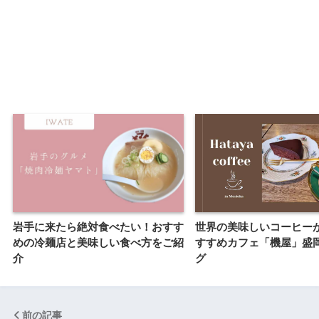
岩手に来たら絶対食べたい！おすす
世界の美味しいコーヒー
めの冷麺店と美味しい食べ方をご紹
すすめカフェ「機屋」盛
介
グ
前の記事