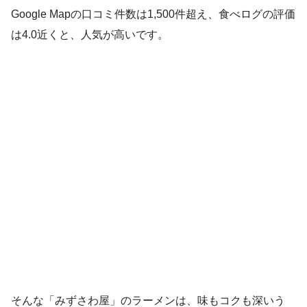
Google Mapの口コミ件数は1,500件超え、食べログの評価
は4.0近くと、人気が高いです。
そんな「みずさわ屋」のラーメンは、味もコクも深いう