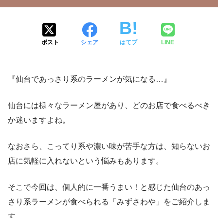
ポスト
シェア
はてブ
LINE
『仙台であっさり系のラーメンが気になる…』
仙台には様々なラーメン屋があり、どのお店で食べるべき
か迷いますよね。
なおさら、こってり系や濃い味が苦手な方は、知らないお
店に気軽に入れないという悩みもあります。
そこで今回は、個人的に一番うまい！と感じた仙台のあっ
さり系ラーメンが食べられる「みずさわや」をご紹介しま
す。