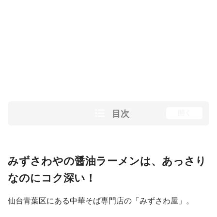
目次
開く
みずさわやの醤油ラーメンは、あっさり
なのにコク深い！
仙台青葉区にある中華そば専門店の「みずさわ屋」。