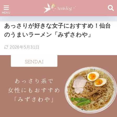
あっさりが好きな女子におすすめ！仙台
のうまいラーメン「みずさわや」
2026年5月31日