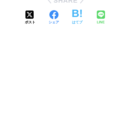
SHARE
ポスト
シェア
はてブ
LINE