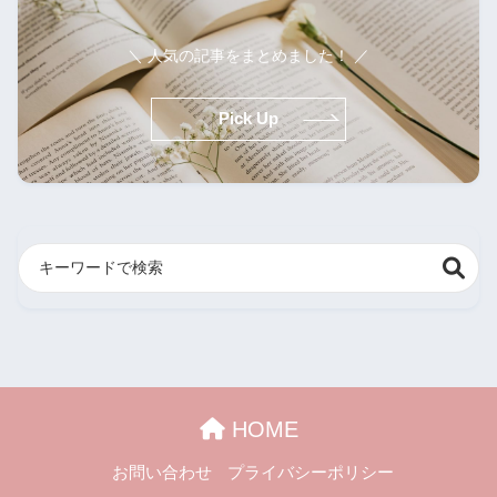
＼ 人気の記事をまとめました！ ／
Pick Up
HOME
お問い合わせ
プライバシーポリシー