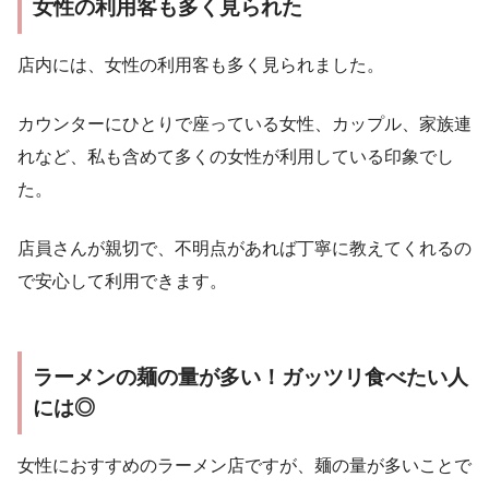
女性の利用客も多く見られた
店内には、女性の利用客も多く見られました。
カウンターにひとりで座っている女性、カップル、家族連
れなど、私も含めて多くの女性が利用している印象でし
た。
店員さんが親切で、不明点があれば丁寧に教えてくれるの
で安心して利用できます。
ラーメンの麺の量が多い！ガッツリ食べたい人
には◎
女性におすすめのラーメン店ですが、麺の量が多いことで