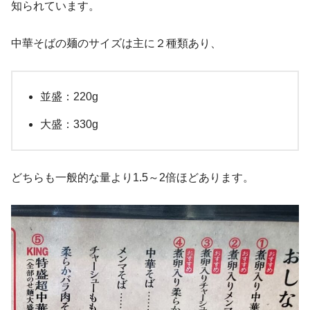
知られています。
中華そばの麺のサイズは主に２種類あり、
並盛：220g
大盛：330g
どちらも一般的な量より1.5～2倍ほどあります。