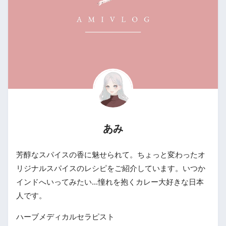
あみ
芳醇なスパイスの香に魅せられて。ちょっと変わったオ
リジナルスパイスのレシピをご紹介しています。いつか
インドへいってみたい...憧れを抱くカレー大好きな日本
人です。
ハーブメディカルセラピスト