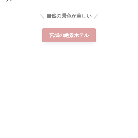
自然の景色が美しい
宮城の絶景ホテル