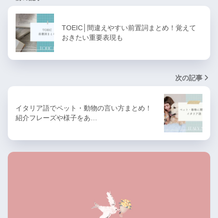
TOEIC│間違えやすい前置詞まとめ！覚えて
おきたい重要表現も
次の記事
イタリア語でペット・動物の言い方まとめ！
紹介フレーズや様子をあ…