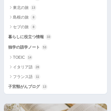
東北の旅
13
島根の旅
8
セブの旅
8
暮らしに役立つ情報
33
独学の語学ノート
53
TOEIC
14
イタリア語
28
フランス語
11
子宮頸がんブログ
13