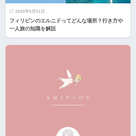
2026年5月31日
フィリピンのエルニドってどんな場所？行き方や
一人旅の知識を解説