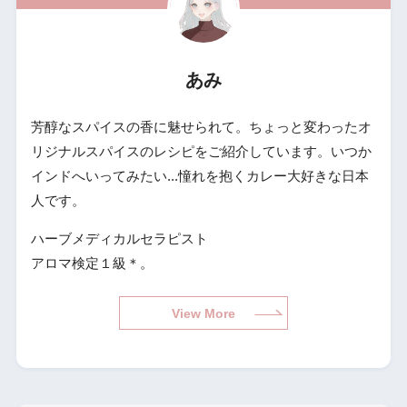
あみ
芳醇なスパイスの香に魅せられて。ちょっと変わったオ
リジナルスパイスのレシピをご紹介しています。いつか
インドへいってみたい...憧れを抱くカレー大好きな日本
人です。
ハーブメディカルセラピスト
アロマ検定１級＊。
View More