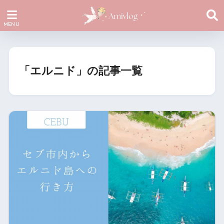
「エルニド」の記事一覧