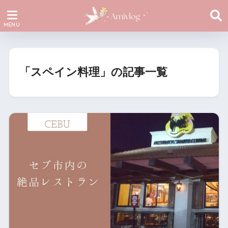
「スペイン料理」の記事一覧