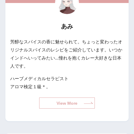
あみ
芳醇なスパイスの香に魅せられて。ちょっと変わったオ
リジナルスパイスのレシピをご紹介しています。いつか
インドへいってみたい...憧れを抱くカレー大好きな日本
人です。
ハーブメディカルセラピスト
アロマ検定１級＊。
View More