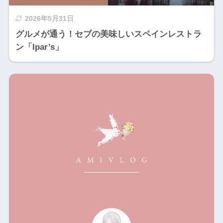
2026年5月31日
グルメが通う！セブの美味しいスペインレストラ
ン「Ipar’s」