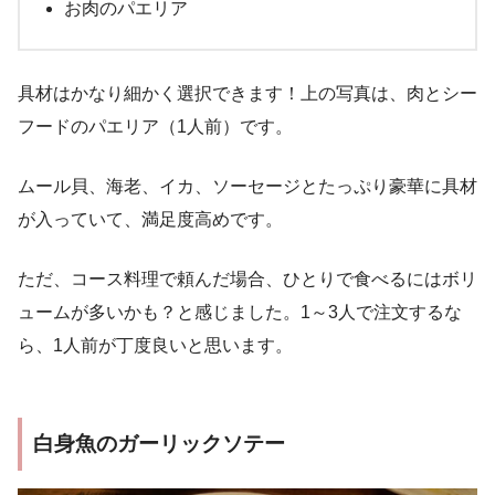
お肉のパエリア
具材はかなり細かく選択できます！上の写真は、肉とシー
フードのパエリア（1人前）です。
ムール貝、海老、イカ、ソーセージとたっぷり豪華に具材
が入っていて、満足度高めです。
ただ、コース料理で頼んだ場合、ひとりで食べるにはボリ
ュームが多いかも？と感じました。1～3人で注文するな
ら、1人前が丁度良いと思います。
白身魚のガーリックソテー