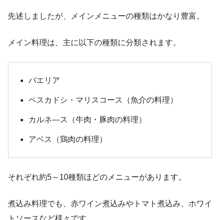
先述しましたが、メインメニューの種類はかなり豊富。
メイン料理は、主に以下の種類に分類されます。
パエリア
ペスカドシ・マリスコース（魚介の料理）
カルネ―ス（牛肉・豚肉の料理）
アベス（鶏肉の料理）
それぞれ約5～10種類ほどのメニューがあります。
煮込み料理でも、赤ワイン煮込みやトマト煮込み、ホワイ
トソースなど様々です。