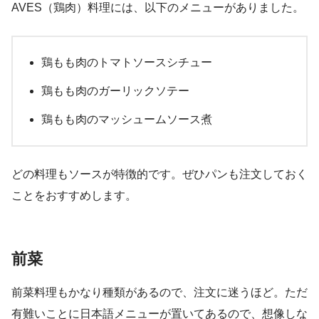
AVES（鶏肉）料理には、以下のメニューがありました。
鶏もも肉のトマトソースシチュー
鶏もも肉のガーリックソテー
鶏もも肉のマッシュームソース煮
どの料理もソースが特徴的です。ぜひパンも注文しておく
ことをおすすめします。
前菜
前菜料理もかなり種類があるので、注文に迷うほど。ただ
有難いことに日本語メニューが置いてあるので、想像しな