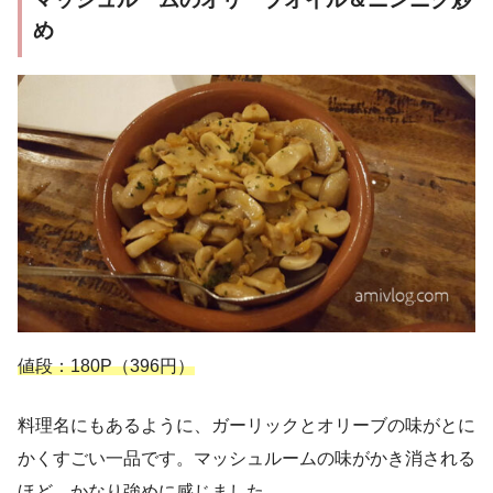
め
値段：180P（396円）
料理名にもあるように、ガーリックとオリーブの味がとに
かくすごい一品です。マッシュルームの味がかき消される
ほど、かなり強めに感じました。