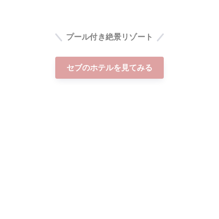
プール付き絶景リゾート
セブのホテルを見てみる