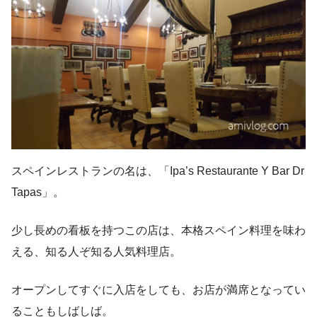
スペインレストランの名は、「Ipa’s Restaurante Y Bar Dr
Tapas」。
少し長めの看板を持つこの店は、本格スペイン料理を味わ
える、知る人ぞ知る人気料理店。
オープンしてすぐに入店をしても、お店が満席となってい
ることもしばしば。