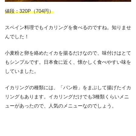
値段：320P（704円）
スペイン料理でもイカリングを食べるのですね。知りませ
んでした！
小麦粉と卵を絡めたイカを揚るだけなので、味付けはとて
もシンプルです。日本食に近く、懐かしく食べやすい味を
していました。
イカリングの種類には、「パン粉」をまぶして揚げたイカ
リングもあります。イカリングだけでも3種類くらいメニ
ューがあったので、人気のメニューなのでしょう。