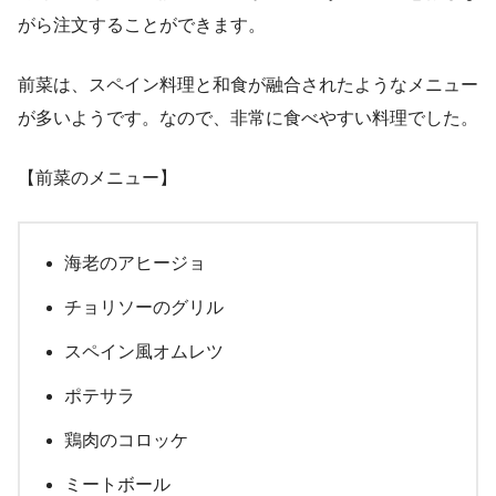
がら注文することができます。
前菜は、スペイン料理と和食が融合されたようなメニュー
が多いようです。なので、非常に食べやすい料理でした。
【前菜のメニュー】
海老のアヒージョ
チョリソーのグリル
スペイン風オムレツ
ポテサラ
鶏肉のコロッケ
ミートボール