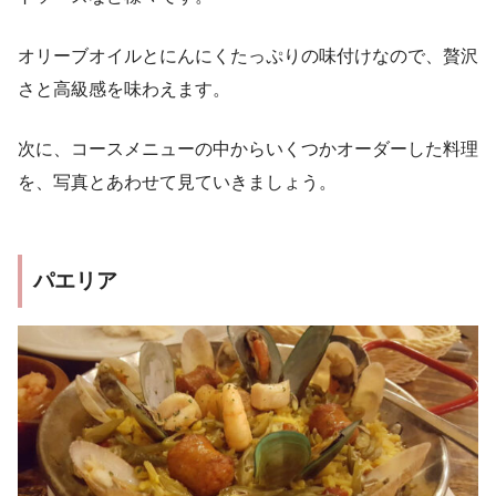
オリーブオイルとにんにくたっぷりの味付けなので、贅沢
さと高級感を味わえます。
次に、コースメニューの中からいくつかオーダーした料理
を、写真とあわせて見ていきましょう。
パエリア