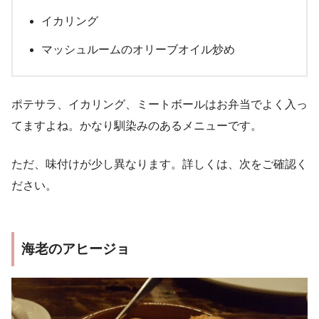
イカリング
マッシュルームのオリーブオイル炒め
ポテサラ、イカリング、ミートボールはお弁当でよく入っ
てますよね。かなり馴染みのあるメニューです。
ただ、味付けが少し異なります。詳しくは、次をご確認く
ださい。
海老のアヒージョ