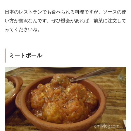
日本のレストランでも食べられる料理ですが、ソースの使
い方が贅沢なんです。ぜひ機会があれば、前菜に注文して
みてくださいね。
ミートボール