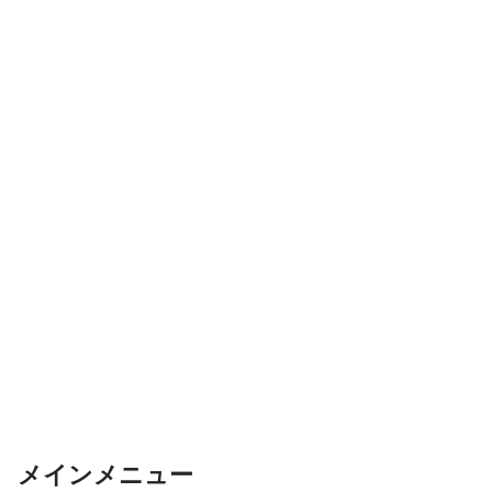
メインメニュー