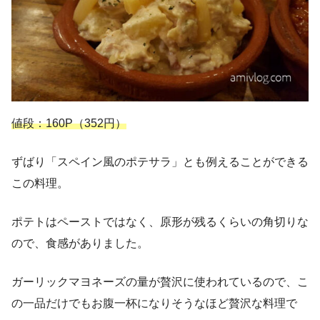
値段：160P（352円）
ずばり「スペイン風のポテサラ」とも例えることができる
この料理。
ポテトはペーストではなく、原形が残るくらいの角切りな
ので、食感がありました。
ガーリックマヨネーズの量が贅沢に使われているので、こ
の一品だけでもお腹一杯になりそうなほど贅沢な料理で