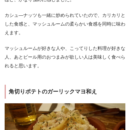
カシュ―ナッツも一緒に炒められていたので、カリカリと
した食感と、マッシュルームの柔らかい食感を同時に味わ
えます。
マッシュルームが好きな人や、こってりした料理が好きな
人、あとビール用のおつまみが欲しい人は美味しく食べら
れると思います。
角切りポテトのガーリックマヨ和え