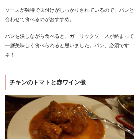
ソースが独特で味付けがしっかりされているので、パンと
合わせて食べるのがおすすめ。
パンを浸しながら食べると、ガーリックソースが絡まって
一層美味しく食べられると思いました。パン、必須です
ネ！
チキンのトマトと赤ワイン煮