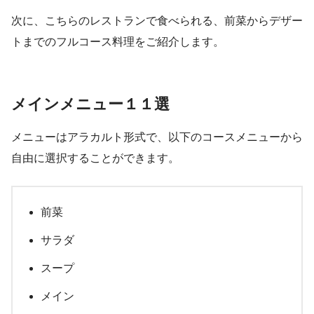
次に、こちらのレストランで食べられる、前菜からデザー
トまでのフルコース料理をご紹介します。
メインメニュー１１選
メニューはアラカルト形式で、以下のコースメニューから
自由に選択することができます。
前菜
サラダ
スープ
メイン