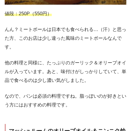
値段：250P（550円）
んん？ミートボールは日本でも食べられる…（汗）と思っ
た方、このお店は少し違った風味のミートボールなんで
す。
他の料理と同様に、たっぷりのガーリック＆オリーブオイ
ルが入っています。あと、味付けがしっかりしていて、単
品で食べるのは少し濃い気がしました。
なので、パンは必須の料理ですね。脂っぽいのが好きとい
う方にはおすすめの料理です。
マッシュルームのオリーブオイル＆ニンニク炒