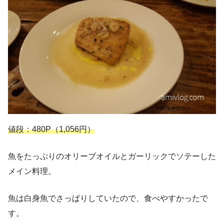
値段：480P（1,056円）
魚をたっぷりのオリーブオイルとガーリックでソテーした
メイン料理。
魚は白身魚でさっぱりしていたので、食べやすかったで
す。