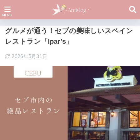
グルメが通う！セブの美味しいスペイン
レストラン「Ipar’s」
2026年5月31日