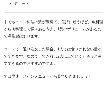
デザート
中でもメイン料理の数が豊富で、選択に迷うほど。魚料理
から肉料理まで様々あるうえ、1品のボリュームがあるの
で満足感はあります。
コースで一通り注文した場合、1人では食べきれない量が
でてきます。なので、できれば2人以上でいくと色々と注
文できるのでおすすめですよ。
では早速、メインメニューから見ていきましょう！