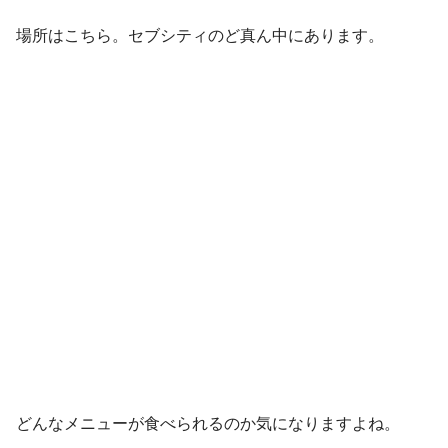
場所はこちら。セブシティのど真ん中にあります。
どんなメニューが食べられるのか気になりますよね。