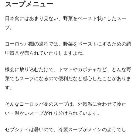
スープメニュー
日本食にはあまり見ない、野菜をペースト状にしたスー
プ。
ヨーロッパ圏の過程では、野菜をペーストにするための調
理器具が売られていたりしますよね。
機会に放り込むだけで、トマトやカボチャなど、どんな野
菜でもスープになるので便利だなと感心したことがありま
す。
そんなヨーロッパ圏のスープは、外気温に合わせて冷た
い・温かいスープが作り分けられています。
セブシティは暑いので、冷製スープがメインのようでし