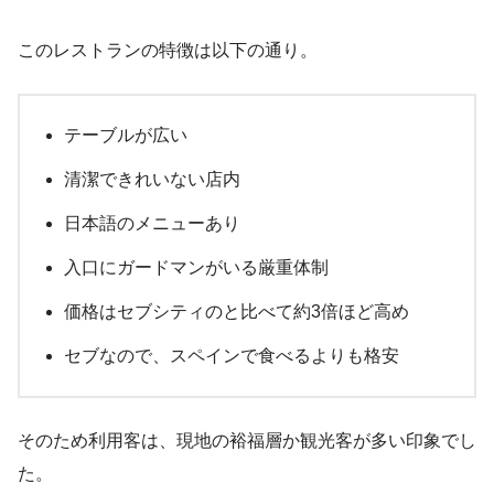
このレストランの特徴は以下の通り。
テーブルが広い
清潔できれいない店内
日本語のメニューあり
入口にガードマンがいる厳重体制
価格はセブシティのと比べて約3倍ほど高め
セブなので、スペインで食べるよりも格安
そのため利用客は、現地の裕福層か観光客が多い印象でし
た。