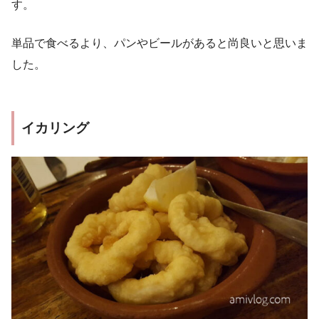
す。
単品で食べるより、パンやビールがあると尚良いと思いま
した。
イカリング