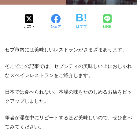
ポスト
シェア
はてブ
LINE
セブ市内には美味しいレストランがさまざまあります。
そこでこの記事では、セブシティの美味しい上におしゃれ
なスペインレストランをご紹介します。
日本では食べられない、本場の味をたのしめるお店をピッ
クアップしました。
筆者が滞在中にリピートするほど美味しいので、ぜひ食べ
てみてください。