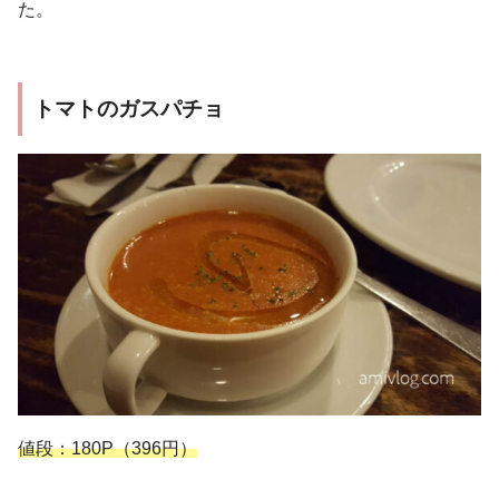
た。
トマトのガスパチョ
値段：180P（396円）