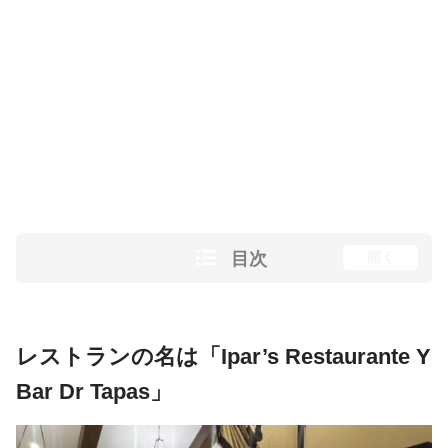
目次
開く
レストランの名は「Ipar’s Restaurante Y
Bar Dr Tapas」