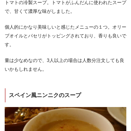
トマトの冷製スープ。トマトがふんだんに使われたスープ
で、甘くて濃厚な味がしました。
個人的にかなり美味しいと感じたメニューの１つ。オリー
ブオイルとパセリがトッピングされており、香りも良いで
す。
量は少なめなので、3人以上の場合は人数分注文しても良
いかもしれません。
スペイン風ニンニクのスープ