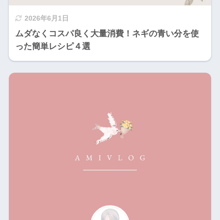
2026年6月1日
ムダなくコスパ良く大量消費！ネギの青い分を使
った簡単レシピ４選