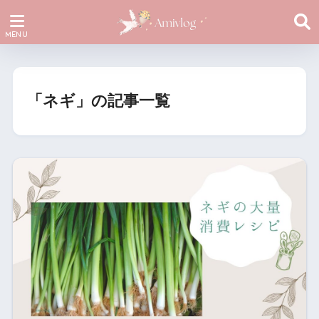
「ネギ」の記事一覧