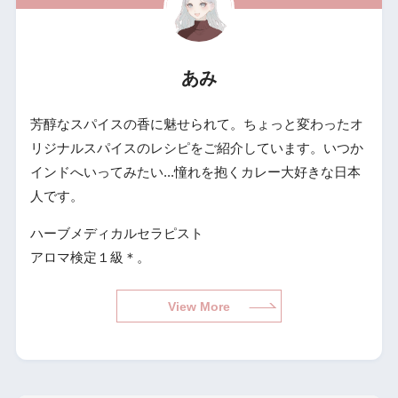
あみ
芳醇なスパイスの香に魅せられて。ちょっと変わったオ
リジナルスパイスのレシピをご紹介しています。いつか
インドへいってみたい...憧れを抱くカレー大好きな日本
人です。
ハーブメディカルセラピスト
アロマ検定１級＊。
View More