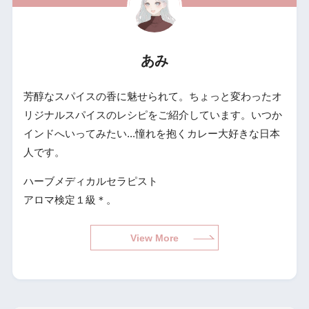
あみ
芳醇なスパイスの香に魅せられて。ちょっと変わったオ
リジナルスパイスのレシピをご紹介しています。いつか
インドへいってみたい...憧れを抱くカレー大好きな日本
人です。
ハーブメディカルセラピスト
アロマ検定１級＊。
View More