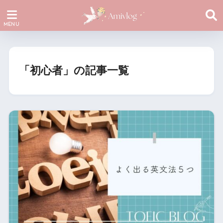
「初心者」の記事一覧