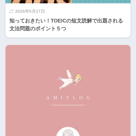
2026年5月27日
知っておきたい！TOEICの短文読解で出題される
文法問題のポイント５つ