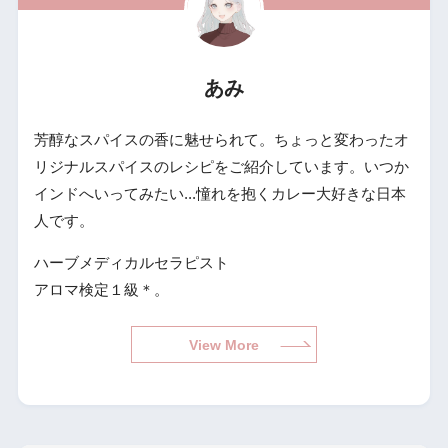
あみ
芳醇なスパイスの香に魅せられて。ちょっと変わったオ
リジナルスパイスのレシピをご紹介しています。いつか
インドへいってみたい...憧れを抱くカレー大好きな日本
人です。
ハーブメディカルセラピスト
アロマ検定１級＊。
View More