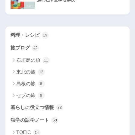
料理・レシピ
19
旅ブログ
42
石垣島の旅
11
東北の旅
13
島根の旅
8
セブの旅
8
暮らしに役立つ情報
33
独学の語学ノート
53
TOEIC
14