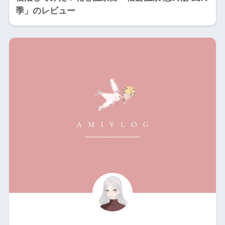
季」のレビュー