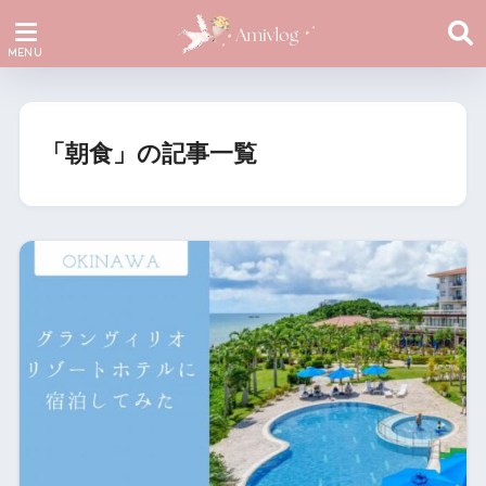
「朝食」の記事一覧