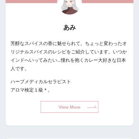
あみ
芳醇なスパイスの香に魅せられて。ちょっと変わったオ
リジナルスパイスのレシピをご紹介しています。いつか
インドへいってみたい...憧れを抱くカレー大好きな日本
人です。
ハーブメディカルセラピスト
アロマ検定１級＊。
View More