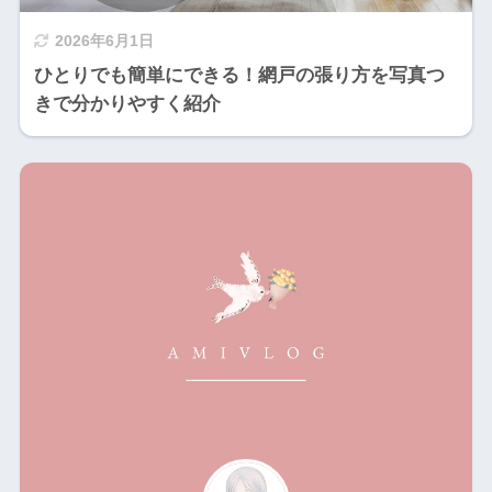
2026年6月1日
ひとりでも簡単にできる！網戸の張り方を写真つ
きで分かりやすく紹介