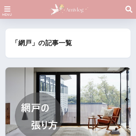
「網戸」の記事一覧