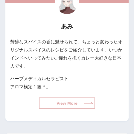
あみ
芳醇なスパイスの香に魅せられて。ちょっと変わったオ
リジナルスパイスのレシピをご紹介しています。いつか
インドへいってみたい...憧れを抱くカレー大好きな日本
人です。
ハーブメディカルセラピスト
アロマ検定１級＊。
View More