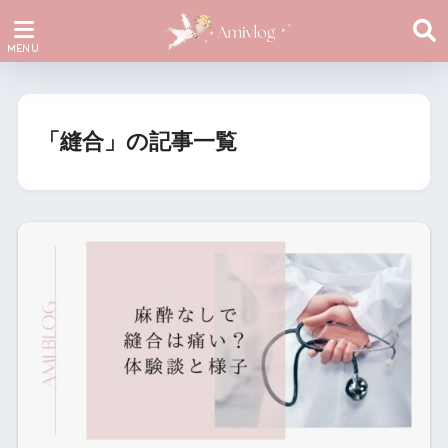
「縫合」の記事一覧