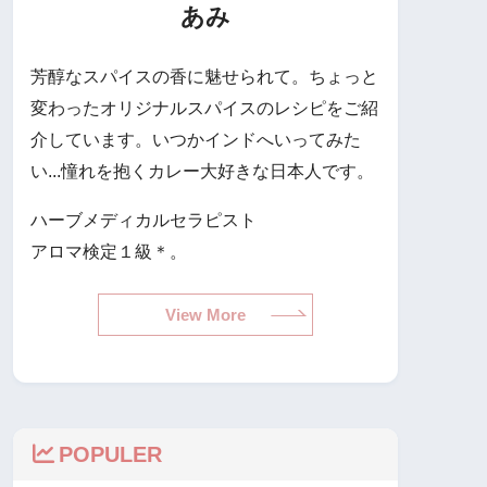
あみ
芳醇なスパイスの香に魅せられて。ちょっと
変わったオリジナルスパイスのレシピをご紹
介しています。いつかインドへいってみた
い...憧れを抱くカレー大好きな日本人です。
ハーブメディカルセラピスト
アロマ検定１級＊。
View More
POPULER