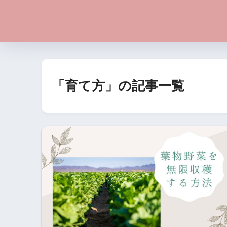
「育て方」の記事一覧