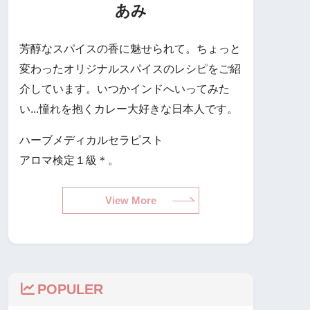
あみ
芳醇なスパイスの香に魅せられて。ちょっと
変わったオリジナルスパイスのレシピをご紹
介しています。いつかインドへいってみた
い...憧れを抱くカレー大好きな日本人です。
ハーブメディカルセラピスト
アロマ検定１級＊。
View More
POPULER