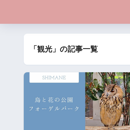
「観光」の記事一覧