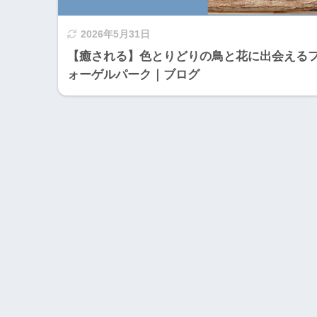
2026年5月31日
【癒される】色とりどりの鳥と花に出会える
ォーゲルパーク｜ブログ