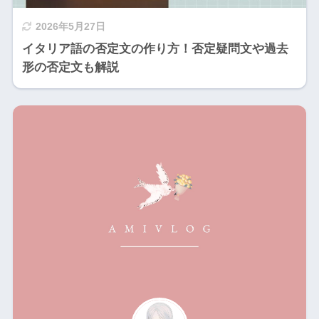
2026年5月27日
イタリア語の否定文の作り方！否定疑問文や過去
形の否定文も解説