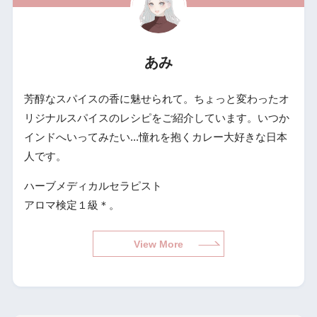
あみ
芳醇なスパイスの香に魅せられて。ちょっと変わったオ
リジナルスパイスのレシピをご紹介しています。いつか
インドへいってみたい...憧れを抱くカレー大好きな日本
人です。
ハーブメディカルセラピスト
アロマ検定１級＊。
View More