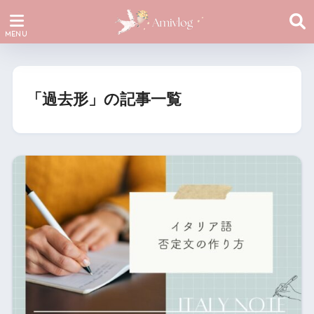
「過去形」の記事一覧