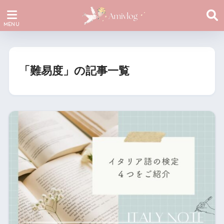
「難易度」の記事一覧