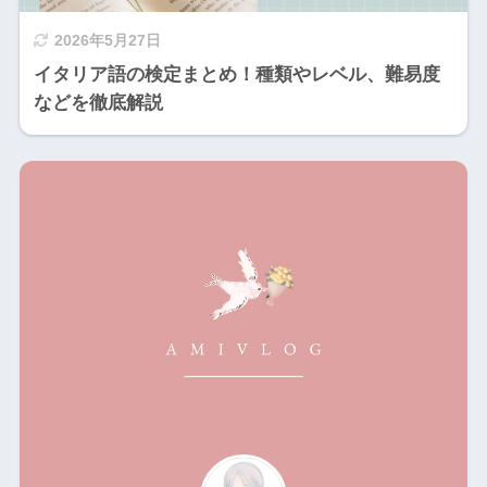
2026年5月27日
イタリア語の検定まとめ！種類やレベル、難易度
などを徹底解説