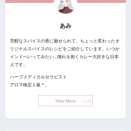
あみ
芳醇なスパイスの香に魅せられて。ちょっと変わったオ
リジナルスパイスのレシピをご紹介しています。いつか
インドへいってみたい...憧れを抱くカレー大好きな日本
人です。
ハーブメディカルセラピスト
アロマ検定１級＊。
View More