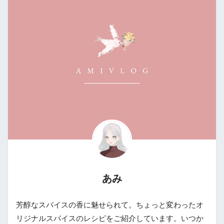
あみ
芳醇なスパイスの香に魅せられて。ちょっと変わったオ
リジナルスパイスのレシピをご紹介しています。いつか