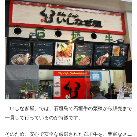
「いしなぎ屋」では、石垣島で石垣牛の繁殖から販売まで
一貫して行っているのが特徴です。
そのため、安心で安全な厳選された石垣牛を、豊富なメニ