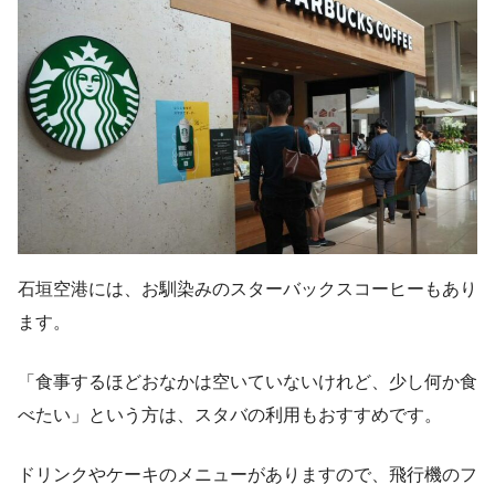
石垣空港には、お馴染みのスターバックスコーヒーもあり
ます。
「食事するほどおなかは空いていないけれど、少し何か食
べたい」という方は、スタバの利用もおすすめです。
ドリンクやケーキのメニューがありますので、飛行機のフ