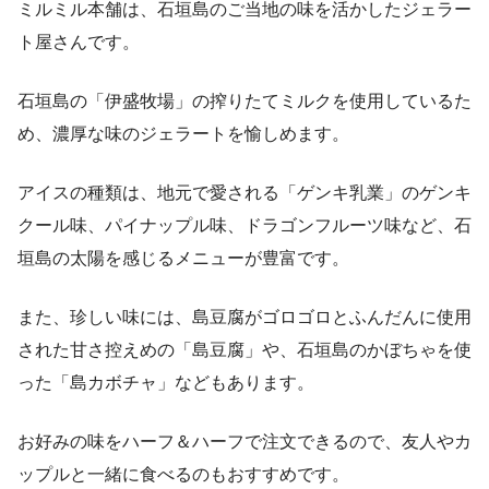
ミルミル本舗は、石垣島のご当地の味を活かしたジェラー
ト屋さんです。
石垣島の「伊盛牧場」の搾りたてミルクを使用しているた
め、濃厚な味のジェラートを愉しめます。
アイスの種類は、地元で愛される「ゲンキ乳業」のゲンキ
クール味、パイナップル味、ドラゴンフルーツ味など、石
垣島の太陽を感じるメニューが豊富です。
また、珍しい味には、島豆腐がゴロゴロとふんだんに使用
された甘さ控えめの「島豆腐」や、石垣島のかぼちゃを使
った「島カボチャ」などもあります。
お好みの味をハーフ＆ハーフで注文できるので、友人やカ
ップルと一緒に食べるのもおすすめです。