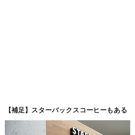
【補足】スターバックスコーヒーもある