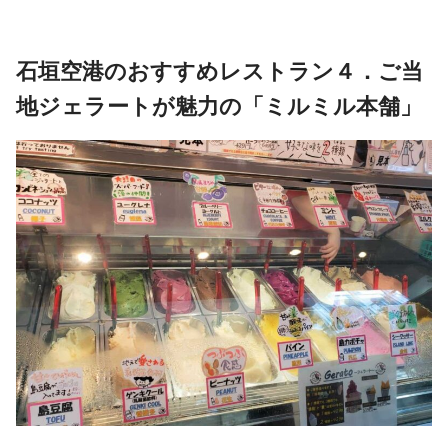
石垣空港のおすすめレストラン４．ご当
地ジェラートが魅力の「ミルミル本舗」