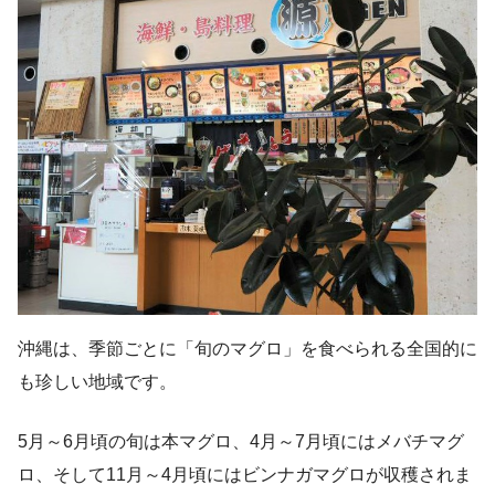
沖縄は、季節ごとに「旬のマグロ」を食べられる全国的に
も珍しい地域です。
5月～6月頃の旬は本マグロ、4月～7月頃にはメバチマグ
ロ、そして11月～4月頃にはビンナガマグロが収穫されま