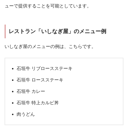
ューで提供することを可能としています。
レストラン「いしなぎ屋」のメニュー例
いしなぎ屋のメニューの例は、こちらです。
石垣牛 リブロースステーキ
石垣牛 ロースステーキ
石垣牛 カレー
石垣牛 特上カルビ丼
肉うどん