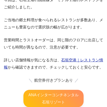
ご紹介しました。
ご当地の郷土料理が食べられるレストランが多数あり、メ
ニューも豊富なので選択肢の幅が広がります。
営業時間とラストオーダーは、同じ階のフロアに出店して
いても時間が異なるので、注意が必要です。
詳しい店舗情報が気になる方は、
石垣空港｜レストラン情
報
から確認できますので、チェックしておくと安心です。
航空券付きプランあり
ANAインターコンチネンタル
石垣リゾート