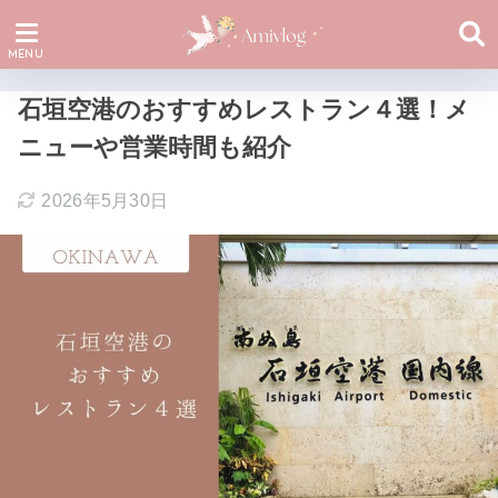
石垣空港のおすすめレストラン４選！メ
ニューや営業時間も紹介
2026年5月30日