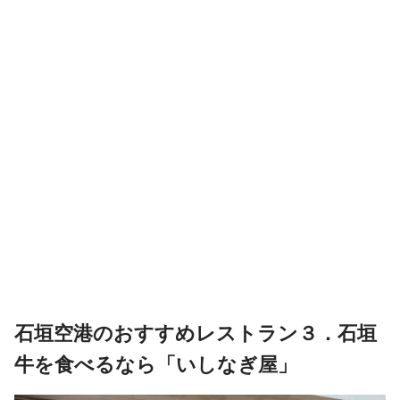
石垣空港のおすすめレストラン３．石垣
牛を食べるなら「いしなぎ屋」