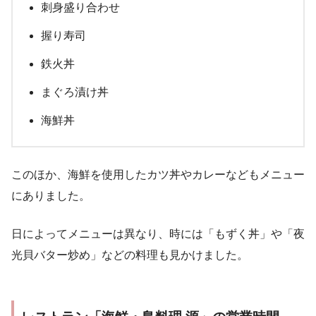
刺身盛り合わせ
握り寿司
鉄火丼
まぐろ漬け丼
海鮮丼
このほか、海鮮を使用したカツ丼やカレーなどもメニュー
にありました。
日によってメニューは異なり、時には「もずく丼」や「夜
光貝バター炒め」などの料理も見かけました。