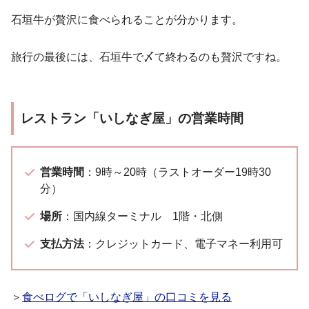
石垣牛が贅沢に食べられることが分かります。
旅行の最後には、石垣牛で〆て終わるのも贅沢ですね。
レストラン「いしなぎ屋」の営業時間
営業時間
：9時～20時（ラストオーダー19時30
分）
場所
：国内線ターミナル 1階・北側
支払方法
：クレジットカード、電子マネー利用可
＞
食べログで「いしなぎ屋」の口コミを見る