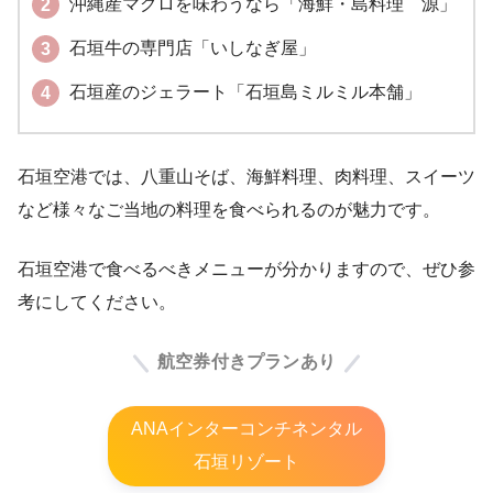
沖縄産マグロを味わうなら「海鮮・島料理 源」
石垣牛の専門店「いしなぎ屋」
石垣産のジェラート「石垣島ミルミル本舗」
石垣空港では、八重山そば、海鮮料理、肉料理、スイーツ
など様々なご当地の料理を食べられるのが魅力です。
石垣空港で食べるべきメニューが分かりますので、ぜひ参
考にしてください。
航空券付きプランあり
ANAインターコンチネンタル
石垣リゾート