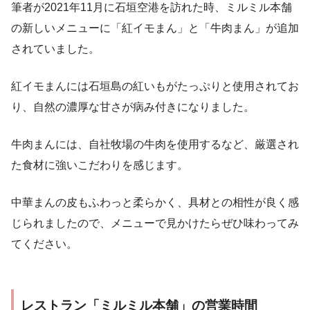
筆者が2021年11月に石垣空港を訪れた時、ミルミル本舗
の新しいメニューに「紅イモまん」と「牛肉まん」が追加
されていました。
紅イモまんには石垣島の紅いもがたっぷりと使用されてお
り、自然の濃厚な甘さが病み付きになりました。
牛肉まんには、自社牧場の牛肉を使用するなど、厳選され
た食材に強いこだわりを感じます。
中華まんの皮もふわっと柔らかく、具材との相性が良く感
じられましたので、メニューで見かけたらぜひ味わってみ
てください。
レストラン「ミルミル本舗」の営業時間