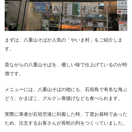
まずは、八重山そばが人気の「やいま村」をご紹介しま
す。
昔ながらの八重山そばを、優しい味で仕上げているのが特
徴です。
メニューには、八重山そばの他にも、石垣島で有名な海ぶ
どう、かまぼこ、グルクン唐揚げなども食べられます。
実際に筆者が石垣空港に到着した時、丁度お昼時であった
ため、注文するお客さんが長蛇の列をつくっていました。