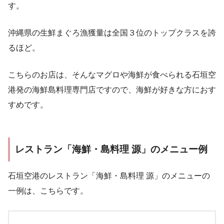
す。
沖縄県の生鮮まぐろ漁獲量は全国３位のトップクラスを誇
るほど。
こちらのお店は、そんなマグロや海鮮が食べられる石垣空
港発の海鮮島料理専門店ですので、海鮮が好きな方におす
すめです。
レストラン「海鮮・島料理 源」のメニュー例
石垣空港のレストラン「海鮮・島料理 源」のメニューの
一例は、こちらです。