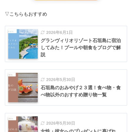
▽こちらもおすすめ
2026年6月1日
グランヴィリオリゾート石垣島に宿泊
してみた！プールや朝食をブログで解
説
2026年5月30日
石垣島のおみやげ２３選！食べ物・食
べ物以外のおすすめ贈り物一覧
2026年5月30日
女性・彼女へのプレゼントに喜ばれ