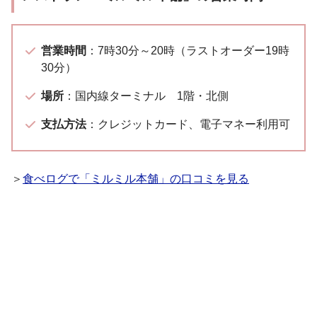
営業時間
：7時30分～20時（ラストオーダー19時
30分）
場所
：国内線ターミナル 1階・北側
支払方法
：クレジットカード、電子マネー利用可
＞
食べログで「ミルミル本舗」の口コミを見る