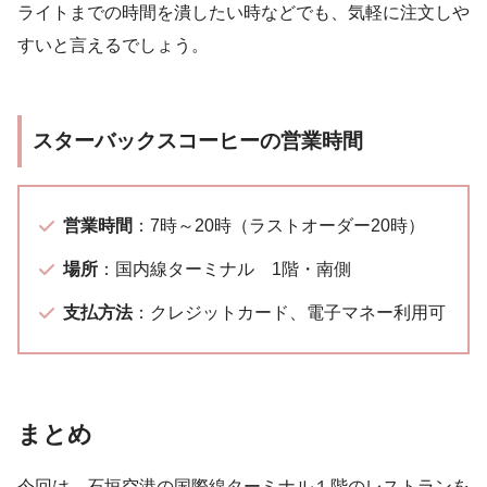
ライトまでの時間を潰したい時などでも、気軽に注文しや
すいと言えるでしょう。
スターバックスコーヒーの営業時間
営業時間
：7時～20時（ラストオーダー20時）
場所
：国内線ターミナル 1階・南側
支払方法
：クレジットカード、電子マネー利用可
まとめ
今回は、石垣空港の国際線ターミナル１階のレストランを