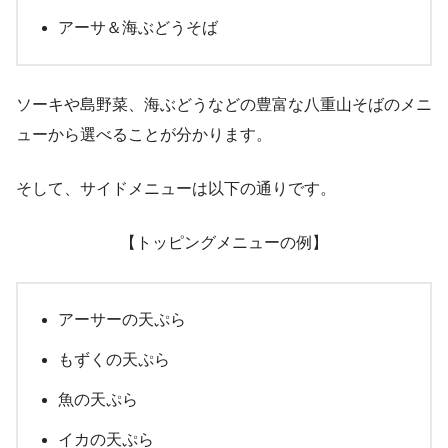
アーサ＆海ぶどうそば
ソーキや島野菜、海ぶどうなどの豊富な八重山そばのメニ
ューから選べることが分かります。
そして、サイドメニューは以下の通りです。
【トッピングメニューの例】
アーサーの天ぷら
もずくの天ぷら
魚の天ぷら
イカの天ぷら