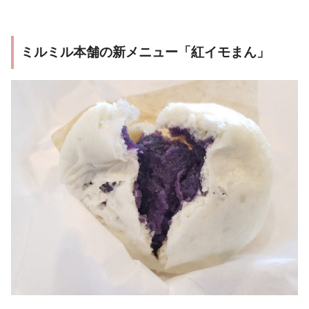
ミルミル本舗の新メニュー「紅イモまん」