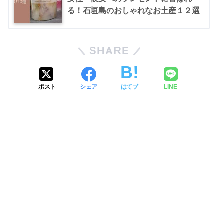
る！石垣島のおしゃれなお土産１２選
SHARE
ポスト
シェア
はてブ
LINE