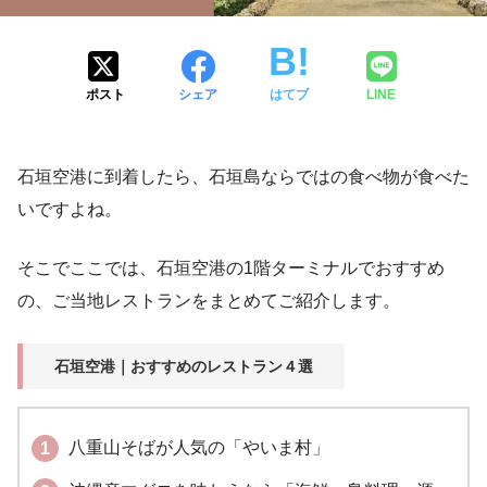
ポスト
シェア
はてブ
LINE
石垣空港に到着したら、石垣島ならではの食べ物が食べた
いですよね。
そこでここでは、石垣空港の1階ターミナルでおすすめ
の、ご当地レストランをまとめてご紹介します。
石垣空港｜おすすめのレストラン４選
八重山そばが人気の「やいま村」