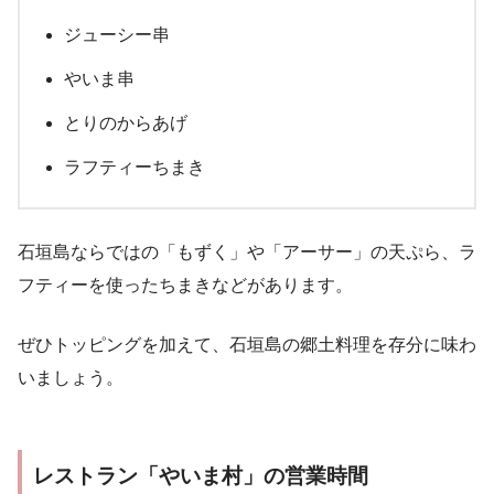
ジューシー串
やいま串
とりのからあげ
ラフティーちまき
石垣島ならではの「もずく」や「アーサー」の天ぷら、ラ
フティーを使ったちまきなどがあります。
ぜひトッピングを加えて、石垣島の郷土料理を存分に味わ
いましょう。
レストラン「やいま村」の営業時間