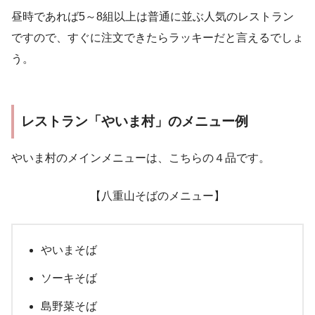
昼時であれば5～8組以上は普通に並ぶ人気のレストラン
ですので、すぐに注文できたらラッキーだと言えるでしょ
う。
レストラン「やいま村」のメニュー例
やいま村のメインメニューは、こちらの４品です。
【八重山そばのメニュー】
やいまそば
ソーキそば
島野菜そば