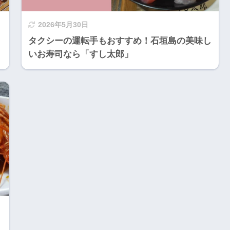
2026年5月30日
」
タクシーの運転手もおすすめ！石垣島の美味し
いお寿司なら「すし太郎」