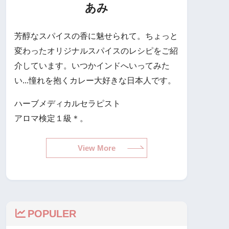
あみ
芳醇なスパイスの香に魅せられて。ちょっと
変わったオリジナルスパイスのレシピをご紹
介しています。いつかインドへいってみた
い...憧れを抱くカレー大好きな日本人です。
ハーブメディカルセラピスト
アロマ検定１級＊。
View More
POPULER