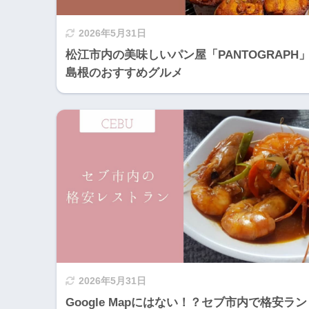
2026年5月31日
松江市内の美味しいパン屋「PANTOGRAPH
島根のおすすめグルメ
2026年5月31日
Google Mapにはない！？セブ市内で格安ラン