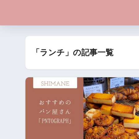
「ランチ」の記事一覧