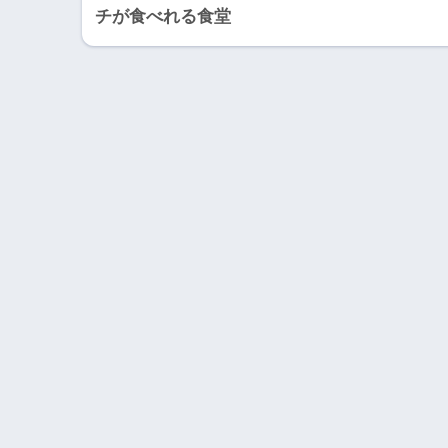
チが食べれる食堂