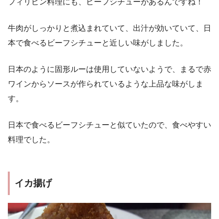
フィリピン料理にも、ビーフシチューがあるんですね！
牛肉がしっかりと煮込まれていて、出汁が効いていて、日
本で食べるビーフシチューと近しい味がしました。
日本のように固形ルーは使用していないようで、まるで赤
ワインからソースが作られているような上品な味がしま
す。
日本で食べるビーフシチューと似ていたので、食べやすい
料理でした。
イカ揚げ