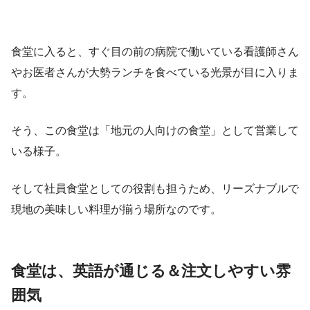
食堂に入ると、すぐ目の前の病院で働いている看護師さん
やお医者さんが大勢ランチを食べている光景が目に入りま
す。
そう、この食堂は「地元の人向けの食堂」として営業して
いる様子。
そして社員食堂としての役割も担うため、リーズナブルで
現地の美味しい料理が揃う場所なのです。
食堂は、英語が通じる＆注文しやすい雰
囲気