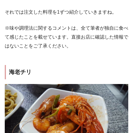
それでは注文した料理を1ずつ紹介していきますね。
※味や調理法に関するコメントは、全て筆者が独自に食べ
て感じたことを載せています。直接お店に確認した情報で
はないことをご了承ください。
海老チリ