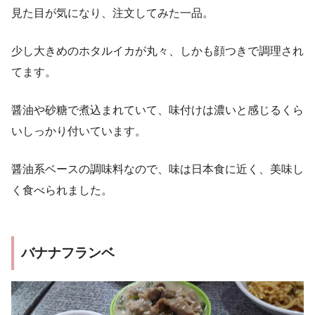
見た目が気になり、注文してみた一品。
少し大きめのホタルイカが丸々、しかも顔つきで調理され
てます。
醤油や砂糖で煮込まれていて、味付けは濃いと感じるくら
いしっかり付いています。
醤油系ベースの調味料なので、味は日本食に近く、美味し
く食べられました。
バナナフランベ