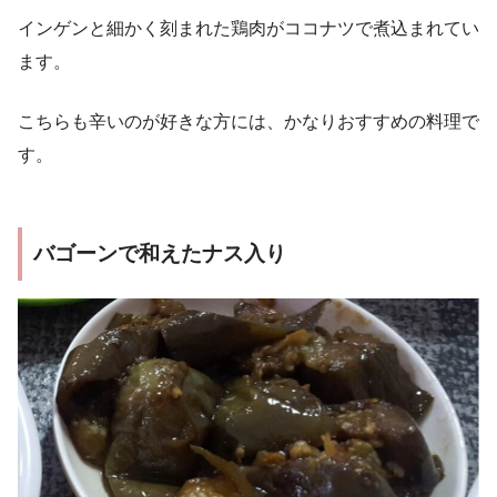
インゲンと細かく刻まれた鶏肉がココナツで煮込まれてい
ます。
こちらも辛いのが好きな方には、かなりおすすめの料理で
す。
バゴーンで和えたナス入り