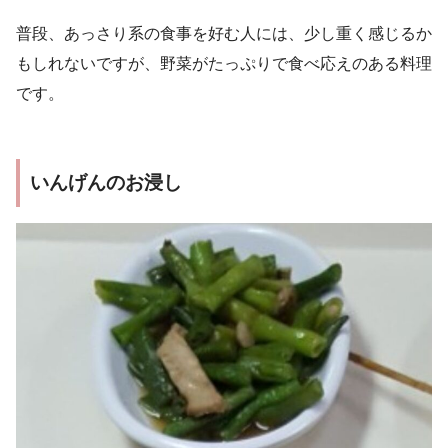
普段、あっさり系の食事を好む人には、少し重く感じるか
もしれないですが、野菜がたっぷりで食べ応えのある料理
です。
いんげんのお浸し