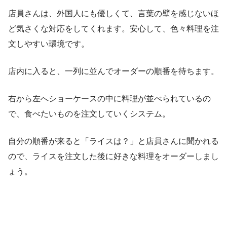
店員さんは、外国人にも優しくて、言葉の壁を感じないほ
ど気さくな対応をしてくれます。安心して、色々料理を注
文しやすい環境です。
店内に入ると、一列に並んでオーダーの順番を待ちます。
右から左へショーケースの中に料理が並べられているの
で、食べたいものを注文していくシステム。
自分の順番が来ると「ライスは？」と店員さんに聞かれる
ので、ライスを注文した後に好きな料理をオーダーしまし
ょう。