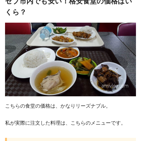
セブ市内でも安い！格安食堂の価格はい
くら？
こちらの食堂の価格は、かなりリーズナブル。
私が実際に注文した料理は、こちらのメニューです。