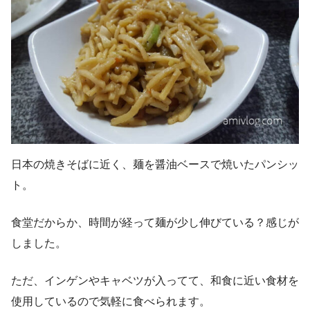
日本の焼きそばに近く、麺を醤油ベースで焼いたパンシッ
ト。
食堂だからか、時間が経って麺が少し伸びている？感じが
しました。
ただ、インゲンやキャベツが入ってて、和食に近い食材を
使用しているので気軽に食べられます。