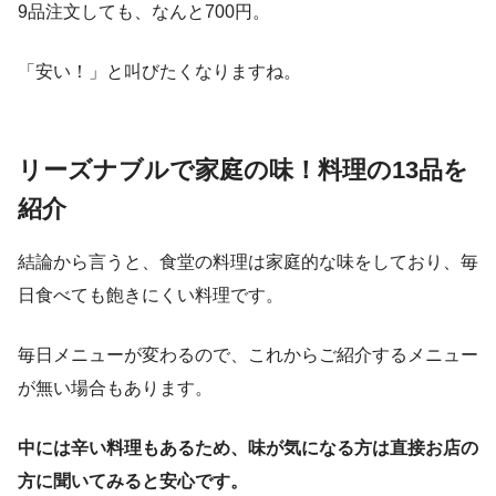
9品注文しても、なんと700円。
「安い！」と叫びたくなりますね。
リーズナブルで家庭の味！料理の13品を
紹介
結論から言うと、食堂の料理は家庭的な味をしており、毎
日食べても飽きにくい料理です。
毎日メニューが変わるので、これからご紹介するメニュー
が無い場合もあります。
中には辛い料理もあるため、味が気になる方は直接お店の
方に聞いてみると安心です。