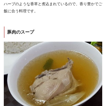
ハーブのような香草と煮込まれているので、香り豊かでご
飯に合う料理です。
豚肉のスープ