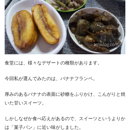
食堂には、様々なデザートの種類があります。
今回私が選んでみたのは、バナナフランベ。
厚みのあるバナナの表面に砂糖をふりかけ、こんがりと焼
いた甘いスイーツ。
しかしなぜか食べ応えがあるので、スイーツというよりか
は「菓子パン」に近い味がしました。