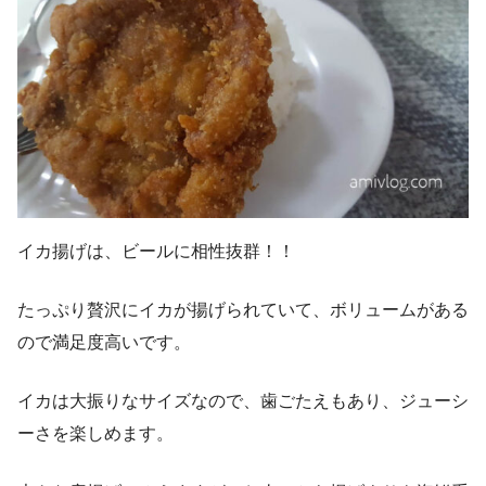
イカ揚げは、ビールに相性抜群！！
たっぷり贅沢にイカが揚げられていて、ボリュームがある
ので満足度高いです。
イカは大振りなサイズなので、歯ごたえもあり、ジューシ
ーさを楽しめます。