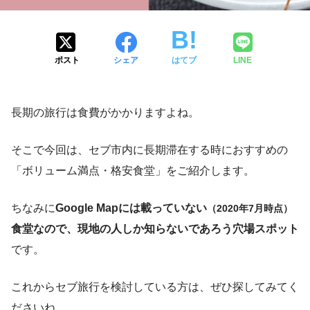
ポスト
シェア
はてブ
LINE
長期の旅行は食費がかかりますよね。
そこで今回は、セブ市内に長期滞在する時におすすめの
「ボリューム満点・格安食堂」をご紹介します。
ちなみに
Google Mapには載っていない
（2020年7月時点）
食堂なので、現地の人しか知らないであろう穴場スポット
です。
これからセブ旅行を検討している方は、ぜひ探してみてく
ださいね。