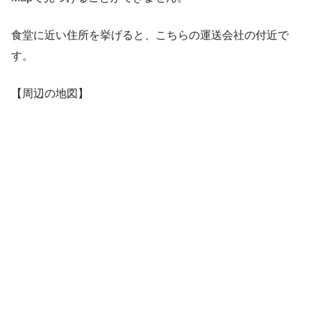
食堂に近い住所を挙げると、こちらの運送会社の付近で
す。
【周辺の地図】