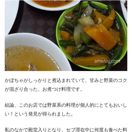
かぼちゃがしっかりと煮込まれていて、甘みと野菜のコク
が混ざり合った、お煮つけ料理です。
結論、このお店では野菜系の料理が個人的にとてもおいし
い！という発見が得られました。
私のなかで殿堂入りとなり、セブ滞在中に何度も食べた料