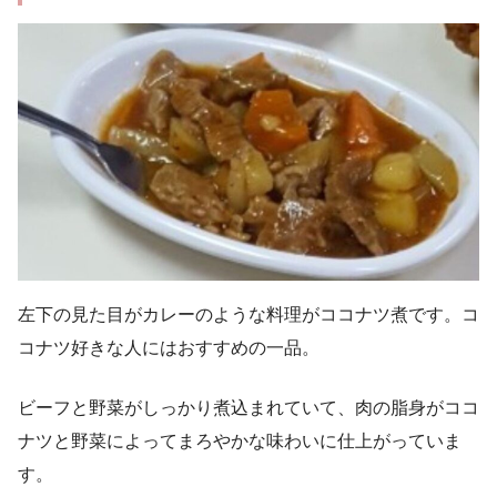
左下の見た目がカレーのような料理がココナツ煮です。コ
コナツ好きな人にはおすすめの一品。
ビーフと野菜がしっかり煮込まれていて、肉の脂身がココ
ナツと野菜によってまろやかな味わいに仕上がっていま
す。