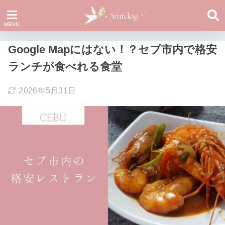
Google Mapにはない！？セブ市内で格安
ランチが食べれる食堂
2026年5月31日