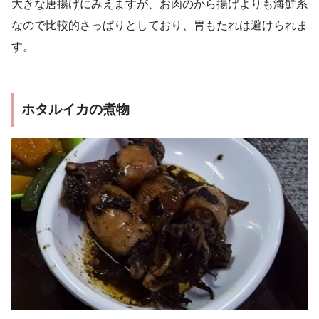
大きな唐揚げにみえますが、お肉のから揚げよりも海鮮系
なので比較的さっぱりとしており、胃もたれは避けられま
す。
ホタルイカの煮物