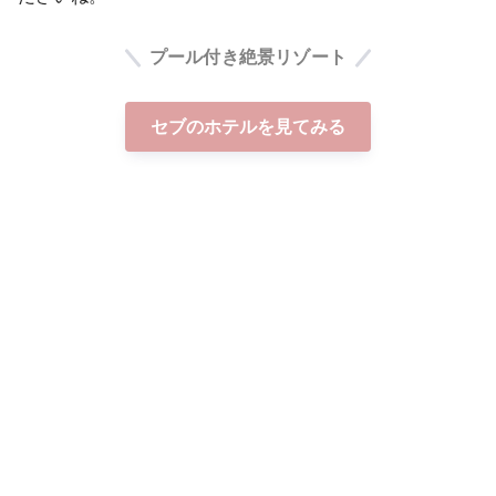
プール付き絶景リゾート
セブのホテルを見てみる