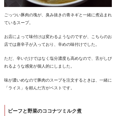
ごっつい豚肉の塊が、臭み抜きの青ネギと一緒に煮込まれ
ているスープ。
お店によって味付けは変わるようなのですが、こちらのお
店では唐辛子が入っており、辛めの味付けでした。
ただ、辛いだけではなく塩分濃度も高めなので、舌がしび
れるような感覚が個人的にしました。
味が濃いめなので豚肉のスープを注文するときは、一緒に
「ライス」を頼んだ方がベストです。
ビーフと野菜のココナツミルク煮