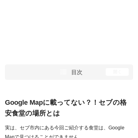
目次
開く
Google Mapに載ってない？！セブの格
安食堂の場所とは
実は、セブ市内にある今回ご紹介する食堂は、Google
Mapで見つけることができません。