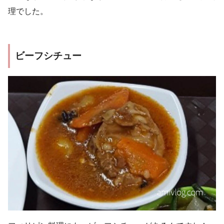
理でした。
ビーフシチュー