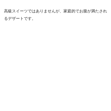
高級スイーツではありませんが、家庭的でお腹が満たされ
るデザートです。