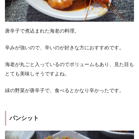
唐辛子で煮込まれた海老の料理。
辛みが強いので、辛いのが好きな方におすすめです。
海老が丸ごと入っているのでボリュームもあり、見た目も
とても美味しそうですよね。
緑の野菜が唐辛子で、食べるとかなり辛かったです。
パンシット