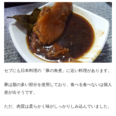
セブにも日本料理の「豚の角煮」に近い料理があります。
豚は脂の多い部分を使用しており、食べる食べないは個人
差が出そうです。
ただ、肉質は柔らかく味がしっかりしみ込んでいました。