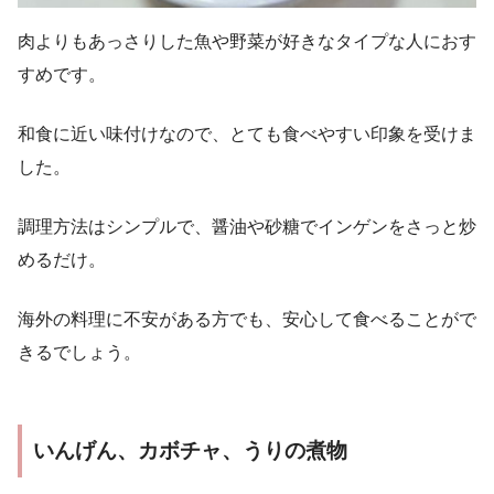
肉よりもあっさりした魚や野菜が好きなタイプな人におす
すめです。
和食に近い味付けなので、とても食べやすい印象を受けま
した。
調理方法はシンプルで、醤油や砂糖でインゲンをさっと炒
めるだけ。
海外の料理に不安がある方でも、安心して食べることがで
きるでしょう。
いんげん、カボチャ、うりの煮物