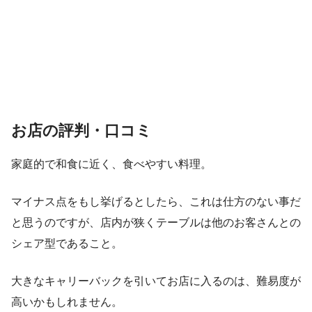
お店の評判・口コミ
家庭的で和食に近く、食べやすい料理。
マイナス点をもし挙げるとしたら、これは仕方のない事だ
と思うのですが、店内が狭くテーブルは他のお客さんとの
シェア型であること。
大きなキャリーバックを引いてお店に入るのは、難易度が
高いかもしれません。