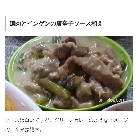
鶏肉とインゲンの唐辛子ソース和え
ソースは白いですが、グリーンカレーのようなイメージ
で、辛みは絶大。