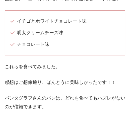
イチゴとホワイトチョコレート味
明太クリームチーズ味
チョコレート味
これらを食べてみました。
感想はご想像通り、ほんとうに美味しかったです！！
パンタグラフさんのパンは、どれを食べてもハズレがない
のが信頼できます。