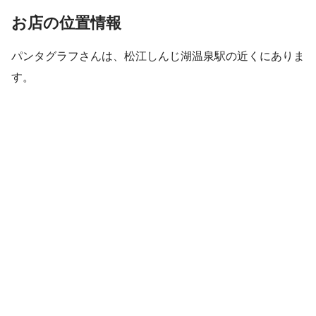
お店の位置情報
パンタグラフさんは、松江しんじ湖温泉駅の近くにありま
す。