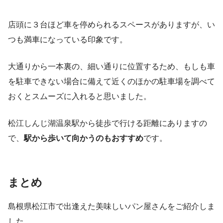
店頭に３台ほど車を停められるスペースがありますが、い
つも満車になっている印象です。
大通りから一本裏の、細い通りに位置するため、もしも車
を駐車できない場合に備えて近くのほかの駐車場を調べて
おくとスムーズに入れると思いました。
松江しんじ湖温泉駅から徒歩で行ける距離にありますの
で、
駅から歩いて向かうのもおすすめ
です。
まとめ
島根県松江市で出逢えた美味しいパン屋さんをご紹介しま
した。