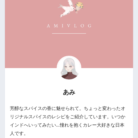
あみ
芳醇なスパイスの香に魅せられて。ちょっと変わったオ
リジナルスパイスのレシピをご紹介しています。いつか
インドへいってみたい...憧れを抱くカレー大好きな日本
人です。