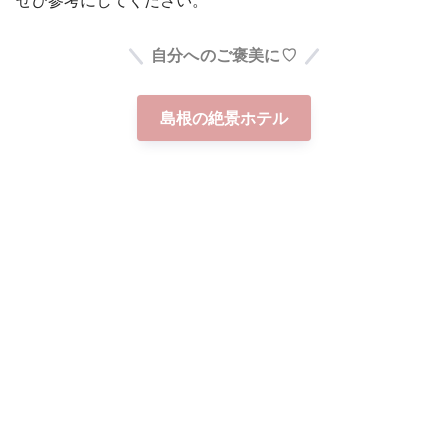
ぜひ参考にしてください。
自分へのご褒美に♡
島根の絶景ホテル