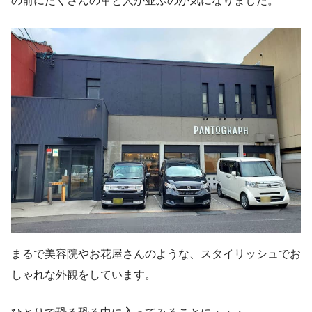
の前にたくさんの車と人が並ぶのが気になりました。
まるで美容院やお花屋さんのような、スタイリッシュでお
しゃれな外観をしています。