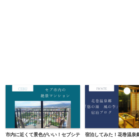
市内に近くて景色がいい！セブシテ
宿泊してみた！花巻温泉