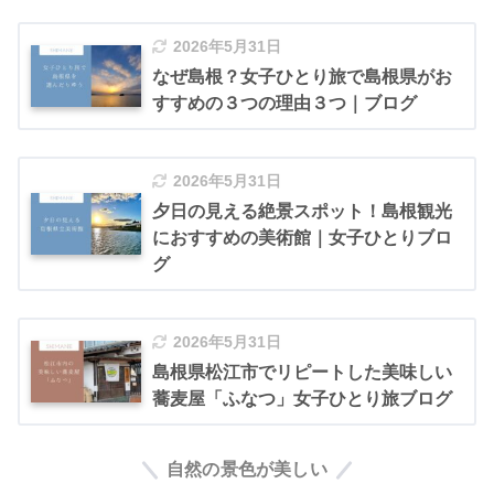
2026年5月31日
なぜ島根？女子ひとり旅で島根県がお
すすめの３つの理由３つ｜ブログ
2026年5月31日
夕日の見える絶景スポット！島根観光
におすすめの美術館｜女子ひとりブロ
グ
2026年5月31日
島根県松江市でリピートした美味しい
蕎麦屋「ふなつ」女子ひとり旅ブログ
自然の景色が美しい