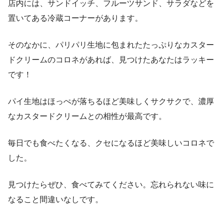
店内には、サンドイッチ、フルーツサンド、サラダなどを
置いてある冷蔵コーナーがあります。
そのなかに、パリパリ生地に包まれたたっぷりなカスター
ドクリームのコロネがあれば、見つけたあなたはラッキー
です！
パイ生地はほっぺが落ちるほど美味しくサクサクで、濃厚
なカスタードクリームとの相性が最高です。
毎日でも食べたくなる、クセになるほど美味しいコロネで
した。
見つけたらぜひ、食べてみてください。忘れられない味に
なること間違いなしです。