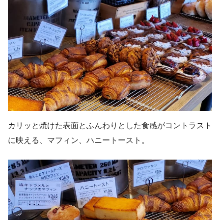
カリッと焼けた表面とふんわりとした食感がコントラスト
に映える、マフィン、ハニートースト。