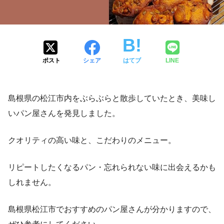
ポスト
シェア
はてブ
LINE
島根県の松江市内をぶらぶらと散歩していたとき、美味し
いパン屋さんを発見しました。
クオリティの高い味と、こだわりのメニュー。
リピートしたくなるパン・忘れられない味に出会えるかも
しれません。
島根県松江市でおすすめのパン屋さんが分かりますので、