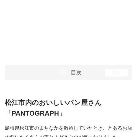
目次
開く
松江市内のおいしいパン屋さん
「PANTOGRAPH」
島根県松江市のまちなかを散策していたとき、とあるお店