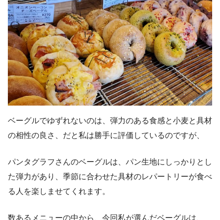
ベーグルでゆずれないのは、弾力のある食感と小麦と具材
の相性の良さ、だと私は勝手に評価しているのですが、
パンタグラフさんのベーグルは、パン生地にしっかりとし
た弾力があり、季節に合わせた具材のレパートリーが食べ
る人を楽しませてくれます。
数あるメニューの中から、今回私が選んだベーグルは、