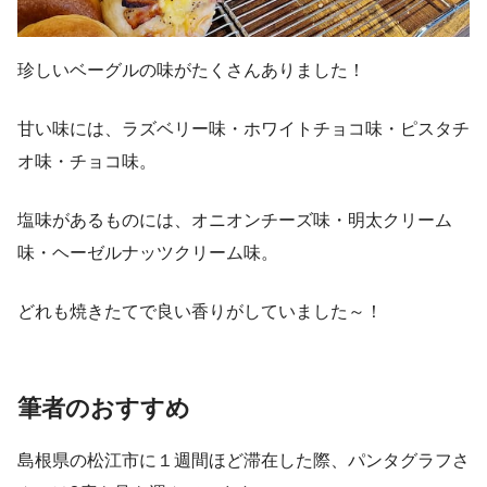
珍しいベーグルの味がたくさんありました！
甘い味には、ラズベリー味・ホワイトチョコ味・ピスタチ
オ味・チョコ味。
塩味があるものには、オニオンチーズ味・明太クリーム
味・ヘーゼルナッツクリーム味。
どれも焼きたてで良い香りがしていました～！
筆者のおすすめ
島根県の松江市に１週間ほど滞在した際、パンタグラフさ