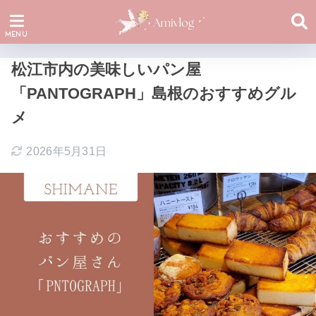
松江市内の美味しいパン屋
「PANTOGRAPH」島根のおすすめグル
メ
2026年5月31日