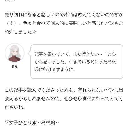
売り切れになると悲しいので本当は教えてくないのですが
（！）、色々と食べて個人的に美味しいと感じたパンもご
紹介しました☆
記事を書いていて、また行きたい～！と心
から思いました。生きている間にまた島根
あみ
県に行けますように。
この記事を読んでくださった方も、忘れられないパンに出
会えるかもしれませんので、ぜひぜひ食べに行ってみてく
ださいね。
▽女子ひとり旅～島根編～