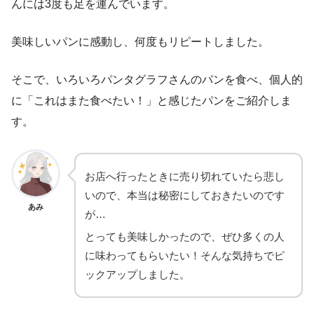
んには3度も足を運んでいます。
美味しいパンに感動し、何度もリピートしました。
そこで、いろいろパンタグラフさんのパンを食べ、個人的
に「これはまた食べたい！」と感じたパンをご紹介しま
す。
お店へ行ったときに売り切れていたら悲し
いので、本当は秘密にしておきたいのです
あみ
が…
とっても美味しかったので、ぜひ多くの人
に味わってもらいたい！そんな気持ちでピ
ックアップしました。