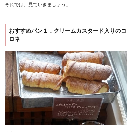
それでは、見ていきましょう。
おすすめパン１．クリームカスタード入りのコ
ロネ