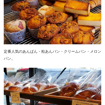
定番人気のあんぱん・粒あんパン・クリームパン・メロン
パン。