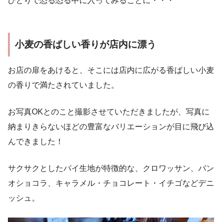
ひとりで恐る恐る中に入ってみることに・・・
小麦の香ばしい香りが店内に漂う
お店の扉をあけると、そこには店内に広がる香ばしい小麦
の香りで満たされていました。
お写真OKとのこと撮影させていただきましたが、写真に
納まりきらないほどの豊富なバリエーションが目に飛び込
んできました！
サクサクとしたパイ生地が特徴的な、クロワッサン、パン
オショコラ、キャラメル・チョコレート・イチゴなどデニ
ッシュ。