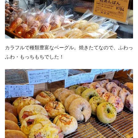
カラフルで種類豊富なベーグル。焼きたてなので、ふわっ
ふわ・もっちもちでした！