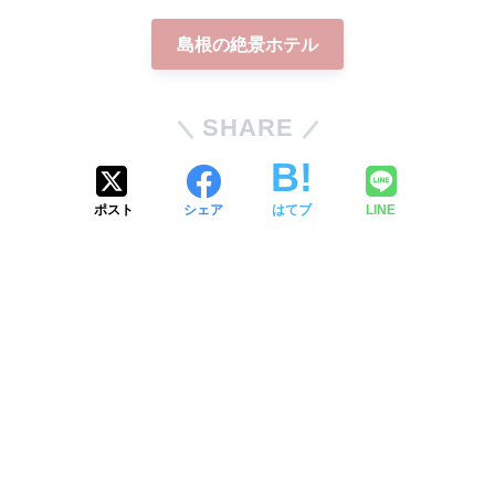
島根の絶景ホテル
SHARE
ポスト
シェア
はてブ
LINE