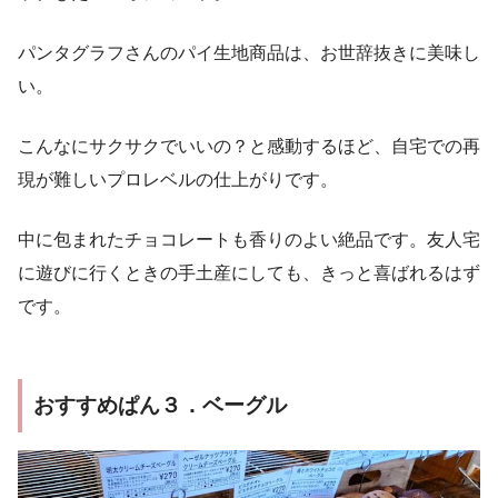
パンタグラフさんのパイ生地商品は、お世辞抜きに美味し
い。
こんなにサクサクでいいの？と感動するほど、自宅での再
現が難しいプロレベルの仕上がりです。
中に包まれたチョコレートも香りのよい絶品です。友人宅
に遊びに行くときの手土産にしても、きっと喜ばれるはず
です。
おすすめぱん３．ベーグル