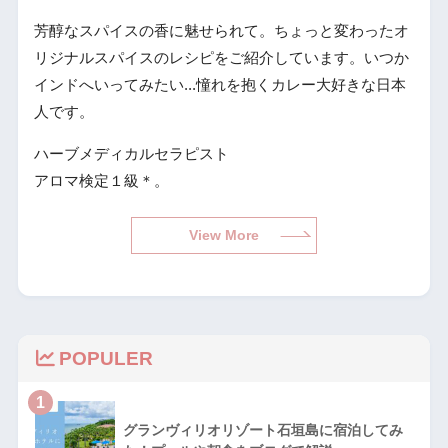
芳醇なスパイスの香に魅せられて。ちょっと変わったオ
リジナルスパイスのレシピをご紹介しています。いつか
インドへいってみたい...憧れを抱くカレー大好きな日本
人です。
ハーブメディカルセラピスト
アロマ検定１級＊。
View More
POPULER
1
グランヴィリオリゾート石垣島に宿泊してみ