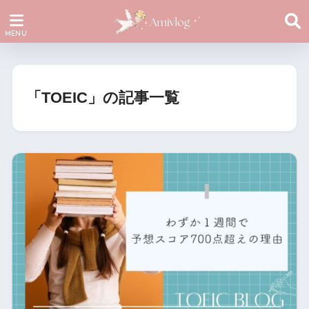
「TOEIC」の記事一覧