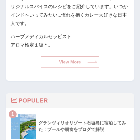
リジナルスパイスのレシピをご紹介しています。いつか
インドへいってみたい...憧れを抱くカレー大好きな日本
人です。
ハーブメディカルセラピスト
アロマ検定１級＊。
View More
POPULER
1
グランヴィリオリゾート石垣島に宿泊してみ
た！プールや朝食をブログで解説