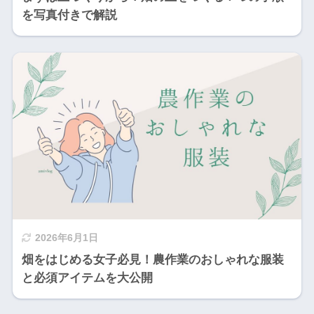
を写真付きで解説
2026年6月1日
畑をはじめる女子必見！農作業のおしゃれな服装
と必須アイテムを大公開