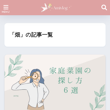
「畑」の記事一覧