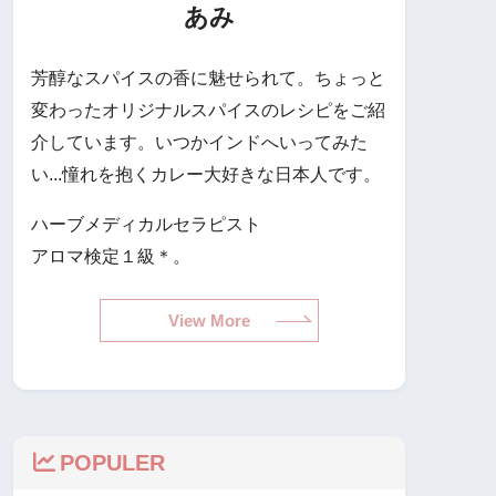
あみ
芳醇なスパイスの香に魅せられて。ちょっと
変わったオリジナルスパイスのレシピをご紹
介しています。いつかインドへいってみた
い...憧れを抱くカレー大好きな日本人です。
ハーブメディカルセラピスト
アロマ検定１級＊。
View More
POPULER