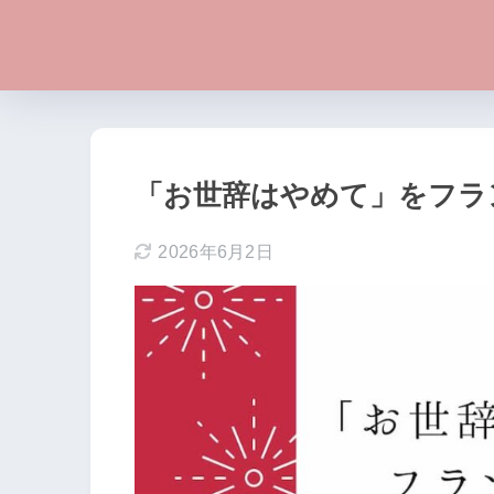
「お世辞はやめて」をフラ
2026年6月2日