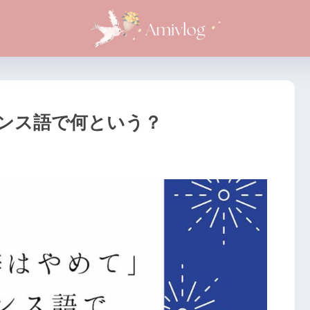
ンス語で何という？