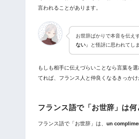
言われることがあります。
お世辞ばかりで本音を伝え
ない
』と怪訝に思われてし
もしも相手に伝えづらいことなら言葉を選
てれば、フランス人と仲良くなるきっかけ
フランス語で「お世辞」は何
フランス語で「お世辞」は、
un complime