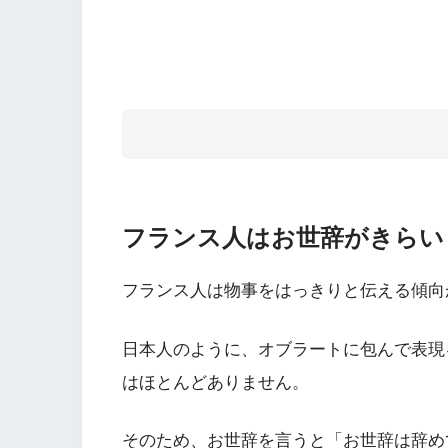
フランス人はお世辞がきらい
フランス人は物事をはっきりと伝える傾向
日本人のように、オブラートに包んで表現
はほとんどありません。
そのため、お世辞を言うと「お世辞は辞め