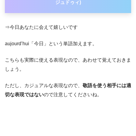
ジュドゥィ)
⇒今日あなたに会えて嬉しいです
aujourd’hui「今日」という単語加えます。
こちらも実際に使える表現なので、あわせて覚えておきま
しょう。
ただし、カジュアルな表現なので、
敬語を使う相手には適
切な表現ではない
ので注意してくださいね。