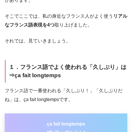
があります。
そこでここでは、私の身近なフランス人がよく使う
リアル
なフランス語表現を4つ
取り上げました。
それでは、見ていきましょう。
１．フランス語でよく使われる「久しぶり」は
⇒ça fait longtemps
フランス語で一番使われる「久しぶり！」「久しぶりだ
ね」は、ça fait longtempsです。
ça fait longtemps