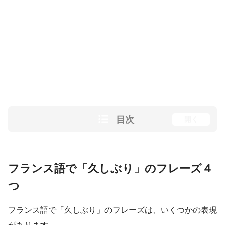
目次
開く
フランス語で「久しぶり」のフレーズ４
つ
フランス語で「久しぶり」のフレーズは、いくつかの表現