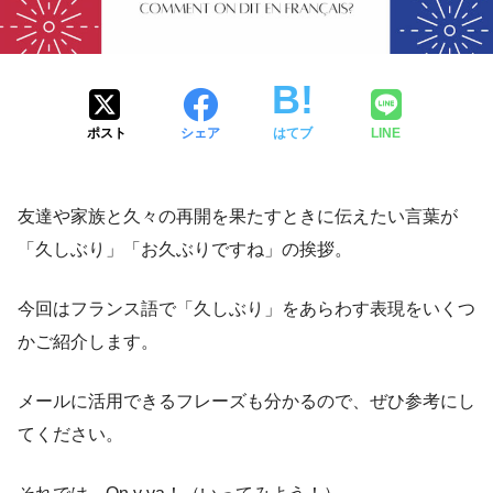
ポスト
シェア
はてブ
LINE
友達や家族と久々の再開を果たすときに伝えたい言葉が
「久しぶり」「お久ぶりですね」の挨拶。
今回はフランス語で「久しぶり」をあらわす表現をいくつ
かご紹介します。
メールに活用できるフレーズも分かるので、ぜひ参考にし
てください。