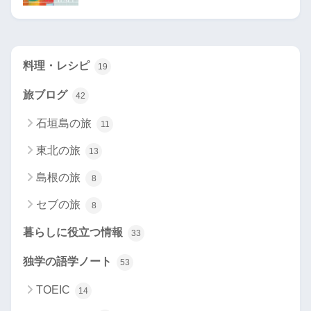
料理・レシピ
19
旅ブログ
42
石垣島の旅
11
東北の旅
13
島根の旅
8
セブの旅
8
暮らしに役立つ情報
33
独学の語学ノート
53
TOEIC
14