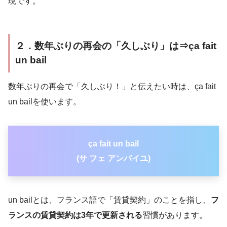
現です。
２．数年ぶりの再会の「久しぶり」は⇒ça fait
un bail
数年ぶりの再会で「久しぶり！」と伝えたい時は、ça fait
un bailを使います。
ça fait un bail
(サ フェ アンバイユ)
un bailとは、フランス語で「賃貸契約」のことを指し、
フ
ランスの賃貸契約は3年で更新される
習慣があります。