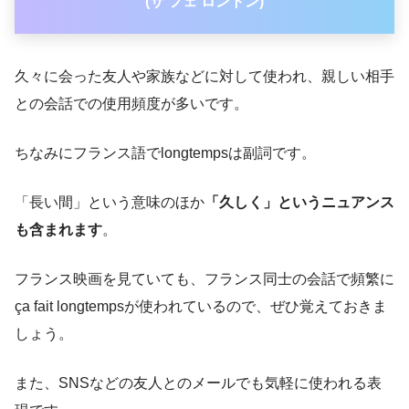
(サ フェ ロントン)
久々に会った友人や家族などに対して使われ、親しい相手
との会話での使用頻度が多いです。
ちなみにフランス語でlongtempsは副詞です。
「長い間」という意味のほか
「久しく」というニュアンス
も含まれます
。
フランス映画を見ていても、フランス同士の会話で頻繁に
ça fait longtempsが使われているので、ぜひ覚えておきま
しょう。
また、SNSなどの友人とのメールでも気軽に使われる表