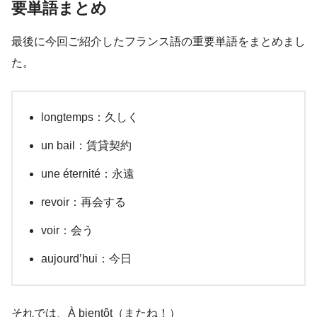
要単語まとめ
最後に今回ご紹介したフランス語の重要単語をまとめまし
た。
longtemps：久しく
un bail：賃貸契約
une éternité：永遠
revoir：再会する
voir：会う
aujourd’hui：今日
それでは、À bientôt（またね！）