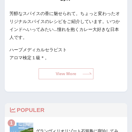
芳醇なスパイスの香に魅せられて。ちょっと変わったオ
リジナルスパイスのレシピをご紹介しています。いつか
インドへいってみたい...憧れを抱くカレー大好きな日本
人です。
ハーブメディカルセラピスト
アロマ検定１級＊。
View More
POPULER
1
グランヴィリオリゾート石垣島に宿泊してみ