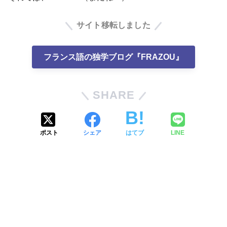
サイト移転しました
フランス語の独学ブログ『FRAZOU』
SHARE
ポスト
シェア
はてブ
LINE