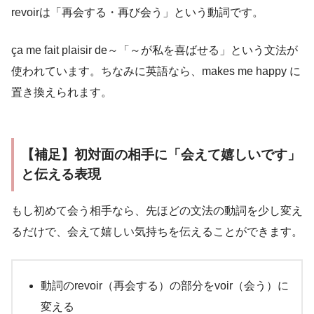
revoirは「再会する・再び会う」という動詞です。
ça me fait plaisir de～「～が私を喜ばせる」という文法が
使われています。ちなみに英語なら、makes me happy に
置き換えられます。
【補足】初対面の相手に「会えて嬉しいです」
と伝える表現
もし初めて会う相手なら、先ほどの文法の動詞を少し変え
るだけで、会えて嬉しい気持ちを伝えることができます。
動詞のrevoir（再会する）の部分をvoir（会う）に
変える