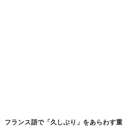
フランス語で「久しぶり」をあらわす重