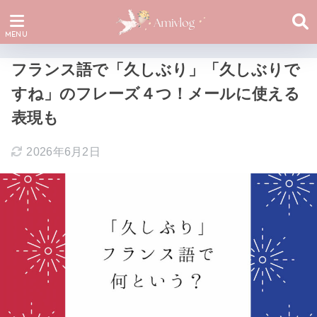
フランス語で「久しぶり」「久しぶりで
すね」のフレーズ４つ！メールに使える
表現も
2026年6月2日