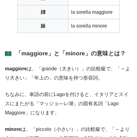
姉
la sorella maggiore
妹
la sorella minore
「maggiore」と「minore」の意味とは？
maggiore
は、「grande（大きい）」の比較級で、「～よ
り大きい」「年上の」の意味を持つ形容詞。
ちなみに、単語の前にLagoを付けると、イタリアとスイ
スにまたがる「マッジョ―レ湖」の固有名詞「Lago
Maggiore」になります。
minore
は、「piccolo（小さい）」の比較級で、「～より