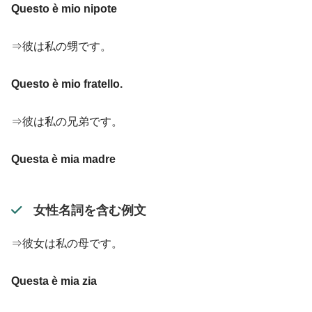
Questo è mio nipote
⇒彼は私の甥です。
Questo è mio fratello.
⇒彼は私の兄弟です。
Questa è mia madre
女性名詞を含む例文
⇒彼女は私の母です。
Questa è mia zia