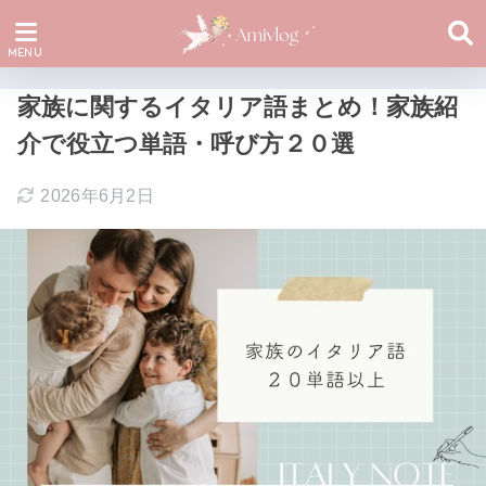
家族に関するイタリア語まとめ！家族紹
介で役立つ単語・呼び方２０選
2026年6月2日