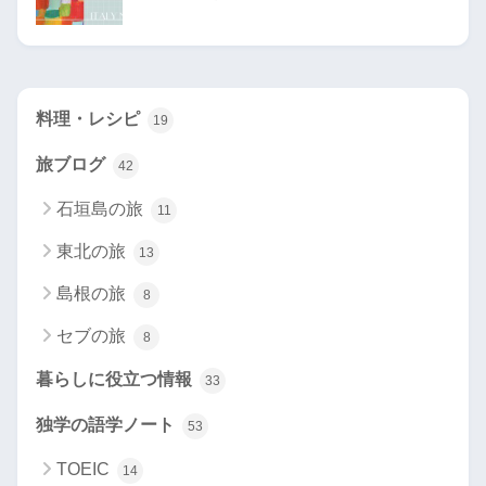
料理・レシピ
19
旅ブログ
42
石垣島の旅
11
東北の旅
13
島根の旅
8
セブの旅
8
暮らしに役立つ情報
33
独学の語学ノート
53
TOEIC
14