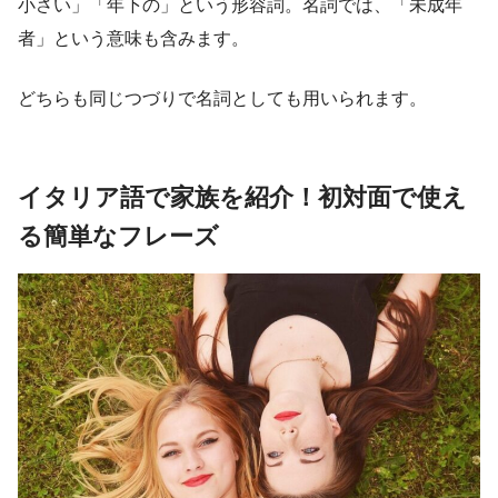
小さい」「年下の」という形容詞。名詞では、「未成年
者」という意味も含みます。
どちらも同じつづりで名詞としても用いられます。
イタリア語で家族を紹介！初対面で使え
る簡単なフレーズ