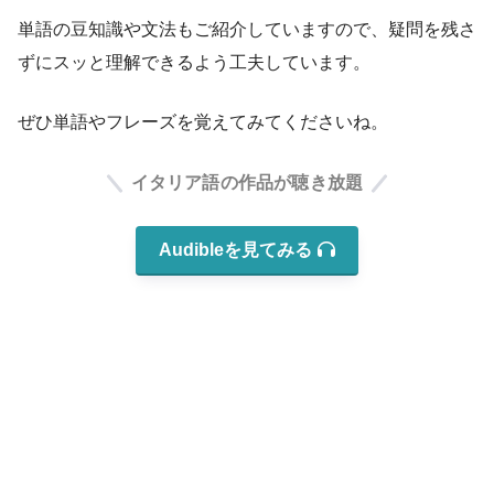
単語の豆知識や文法もご紹介していますので、疑問を残さ
ずにスッと理解できるよう工夫しています。
ぜひ単語やフレーズを覚えてみてくださいね。
イタリア語の作品が聴き放題
Audibleを見てみる