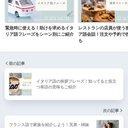
緊急時に使える！助けを求めるイタ
レストランの店員が使う
リア語フレーズをシーン別にご紹介
ア語会話！注文や予約で
も
前の記事
イタリア語の挨拶フレーズ！知ってると役立
つ単語の意味もご紹介
次の記事
フランス語で家族を紹介しよう！兄弟・姉妹