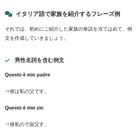
イタリア語で家族を紹介するフレーズ例
それでは、初めにご紹介した家族の単語を当てはめて、例
文を作成していきましょう。
男性名詞を含む例文
Questo è mio padr
e
⇒彼は私の父です。
Questo è mio zio
⇒彼私ので叔父す。