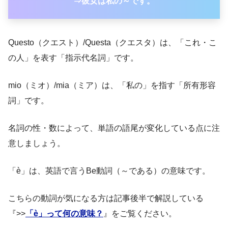
⇒彼女は私の～です。
Questo（クエスト）/Questa（クエスタ）は、「これ・こ
の人」を表す「指示代名詞」です。
mio（ミオ）/mia（ミア）は、「私の」を指す「所有形容
詞」です。
名詞の性・数によって、単語の語尾が変化している点に注
意しましょう。
「è」は、英語で言うBe動詞（～である）の意味です。
こちらの動詞が気になる方は記事後半で解説している
『>>
「è」って何の意味？
』をご覧ください。