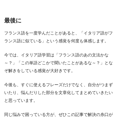
最後に
フランス語を一度学んだことがあると、「イタリア語がフ
ランス語に似ている」という感覚を何度も体感します。
今では、イタリア語学習は「フランス語のあの文法かな
～？」「この単語どこかで聞いたことがあるな～？」とな
ぞ解きをしている感覚が大好きです。
今後も、すぐに使えるフレーズだけでなく、自分がつまず
いたり、悩んだりした部分を文章化してまとめていきたい
と思っています。
同じ悩みで困っている方が、ぜひこの記事で解決の糸口が