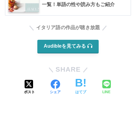
一覧！単語の性や読み方もご紹介
イタリア語の作品が聴き放題
Audibleを見てみる
SHARE
ポスト
シェア
はてブ
LINE