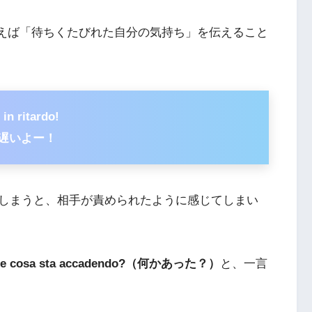
を使えば「待ちくたびれた自分の気持ち」を伝えること
 in ritardo!
遅いよー！
しまうと、相手が責められたように感じてしまい
e cosa sta accadendo?（何かあった？）
と、一言