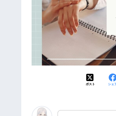
ポスト
シェ