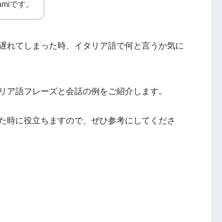
amiです。
遅れてしまった時、イタリア語で何と言うか気に
リア語フレーズと会話の例をご紹介します。
た時に役立ちますので、ぜひ参考にしてくださ