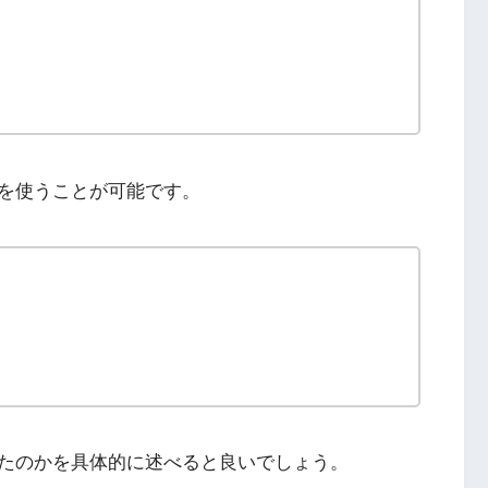
を使うことが可能です。
たのかを具体的に述べると良いでしょう。