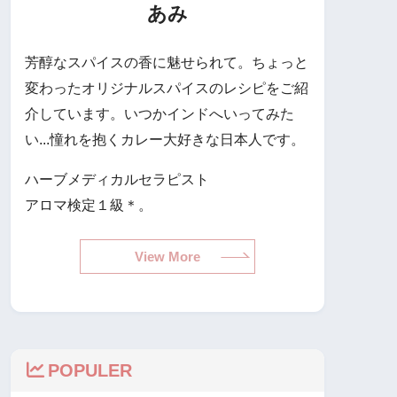
あみ
芳醇なスパイスの香に魅せられて。ちょっと
変わったオリジナルスパイスのレシピをご紹
介しています。いつかインドへいってみた
い...憧れを抱くカレー大好きな日本人です。
ハーブメディカルセラピスト
アロマ検定１級＊。
View More
POPULER