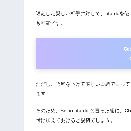
遅刻した親しい相手に対して、ritardo
も可能です。
Sei
→
ただし、語尾を下げて厳しい口調で言って
ます。
そのため、Sei in ritardo!と言った後に、
Ch
付け加えてあげると親切でしょう。