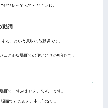
にぜひ使ってみてくださいね。
の動詞
訳をする」という意味の他動詞です。
ジュアルな場面での使い分けが可能です。
ルな場面で）すみません、失礼します。
ルな場面で）ごめん、申し訳ない。