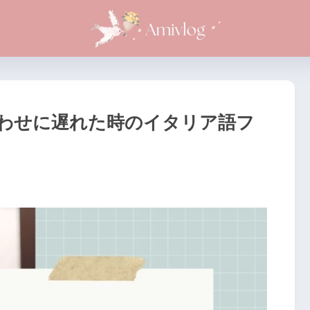
わせに遅れた時のイタリア語フ