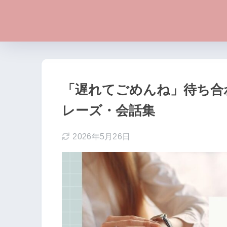
「遅れてごめんね」待ち合
レーズ・会話集
2026年5月26日