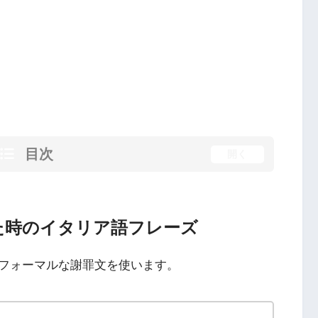
目次
開く
た時のイタリア語フレーズ
フォーマルな謝罪文を使います。