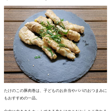
たけのこの豚肉巻は、子どものお弁当やパパのおつまみに
もおすすめの一品。