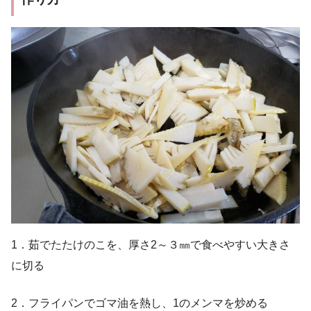
1．茹でたたけのこを、厚さ2～３㎜で食べやすい大きさ
に切る
2．フライパンでゴマ油を熱し、1のメンマを炒める