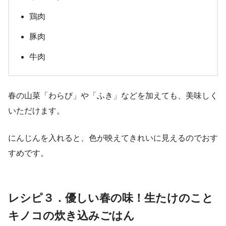
鶏肉
豚肉
牛肉
春の山菜「わらび」や「ふき」などを加えても、美味しく
いただけます。
にんじんを入れると、色が映えてきれいに見えるのでおす
すめです。
レシピ３．優しい春の味！生たけのこと
キノコの炊き込みごはん