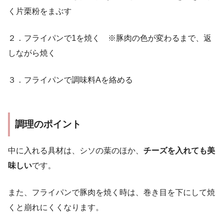
く片栗粉をまぶす
２．フライパンで1を焼く ※豚肉の色が変わるまで、返
しながら焼く
３．フライパンで調味料Aを絡める
調理のポイント
中に入れる具材は、シソの葉のほか、
チーズを入れても美
味しい
です。
また、フライパンで豚肉を焼く時は、巻き目を下にして焼
くと崩れにくくなります。