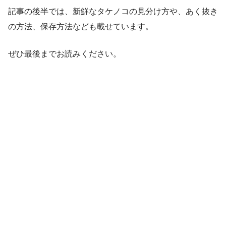
記事の後半では、新鮮なタケノコの見分け方や、あく抜き
の方法、保存方法なども載せています。
ぜひ最後までお読みください。