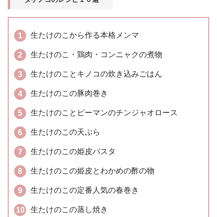
生たけのこから作る本格メンマ
生たけのこ・鶏肉・コンニャクの煮物
生たけのことキノコの炊き込みごはん
生たけのこの豚肉巻き
生たけのことピーマンのチンジャオロース
生たけのこの天ぷら
生たけのこの姫皮パスタ
生たけのこの姫皮とわかめの酢の物
生たけのこの定番人気の春巻き
生たけのこの蒸し焼き