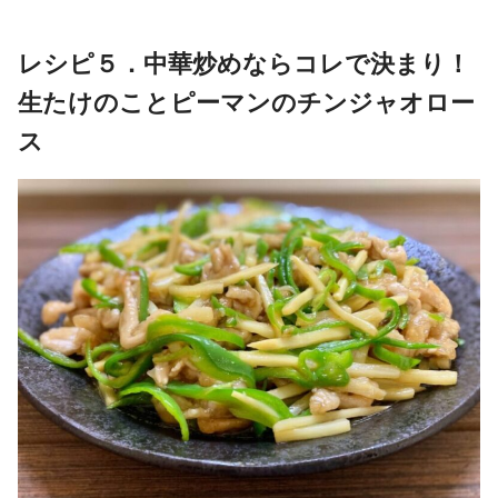
レシピ５．中華炒めならコレで決まり！
生たけのことピーマンのチンジャオロー
ス