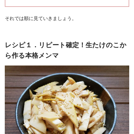
それでは順に見ていきましょう。
レシピ１．リピート確定！生たけのこか
ら作る本格メンマ