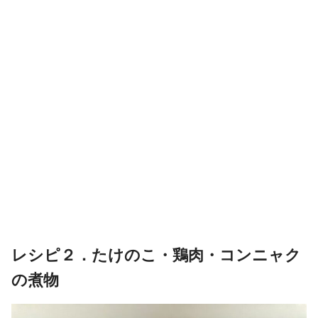
レシピ２．たけのこ・鶏肉・コンニャク
の煮物