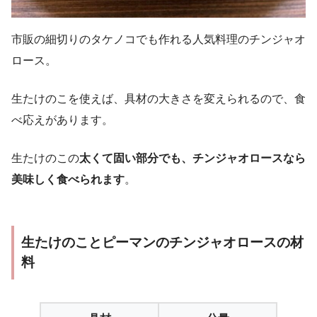
市販の細切りのタケノコでも作れる人気料理のチンジャオ
ロース。
生たけのこを使えば、具材の大きさを変えられるので、食
べ応えがあります。
生たけのこの
太くて固い部分でも、チンジャオロースなら
美味しく食べられます
。
生たけのことピーマンのチンジャオロースの材
料