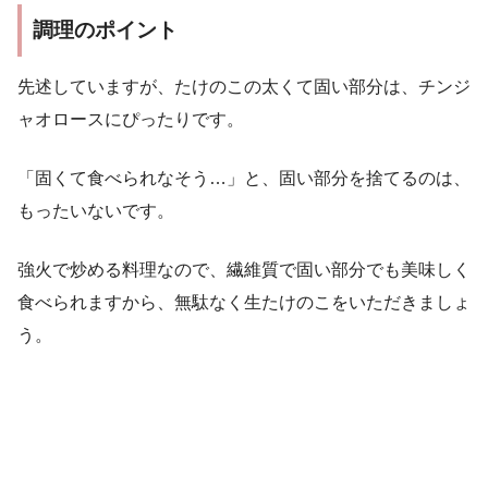
調理のポイント
先述していますが、たけのこの太くて固い部分は、チンジ
ャオロースにぴったりです。
「固くて食べられなそう…」と、固い部分を捨てるのは、
もったいないです。
強火で炒める料理なので、繊維質で固い部分でも美味しく
食べられますから、無駄なく生たけのこをいただきましょ
う。