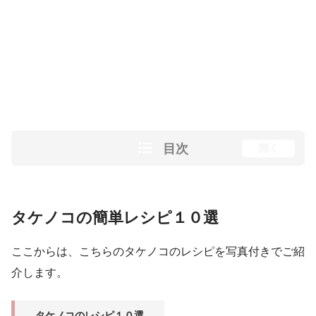
目次
開く
タケノコの簡単レシピ１０選
ここからは、こちらのタケノコのレシピを写真付きでご紹
介します。
タケノコのレシピ１０選