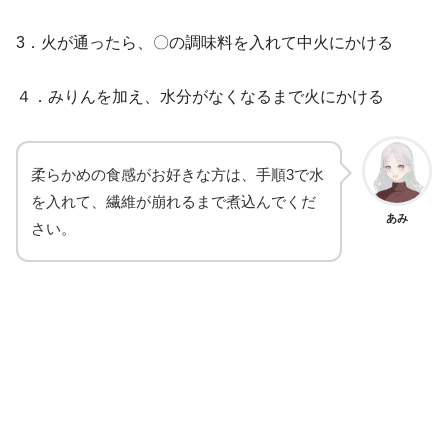
3．火が通ったら、〇の調味料を入れて中火にかける
４．みりんを加え、水分がなくなるまで火にかける
柔らかめの食感がお好きな方は、手順3で水
を入れて、繊維が崩れるまで煮込んでくだ
あみ
さい。