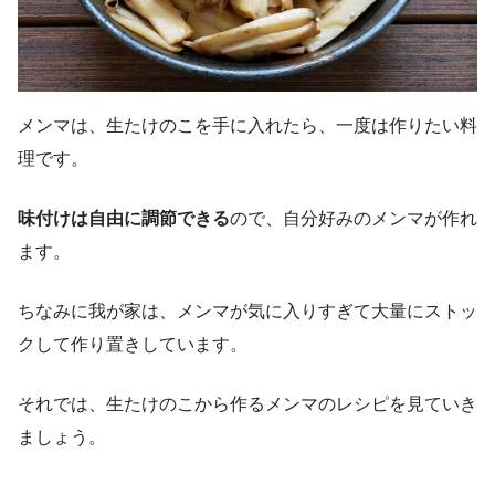
メンマは、生たけのこを手に入れたら、一度は作りたい料
理です。
味付けは自由に調節できる
ので、自分好みのメンマが作れ
ます。
ちなみに我が家は、メンマが気に入りすぎて大量にストッ
クして作り置きしています。
それでは、生たけのこから作るメンマのレシピを見ていき
ましょう。