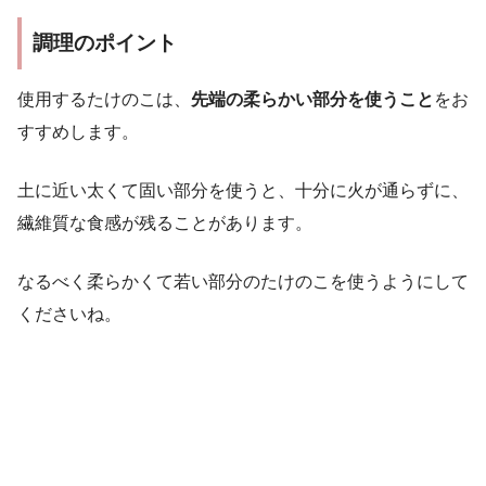
調理のポイント
使用するたけのこは、
先端の柔らかい部分を使うこと
をお
すすめします。
土に近い太くて固い部分を使うと、十分に火が通らずに、
繊維質な食感が残ることがあります。
なるべく柔らかくて若い部分のたけのこを使うようにして
くださいね。