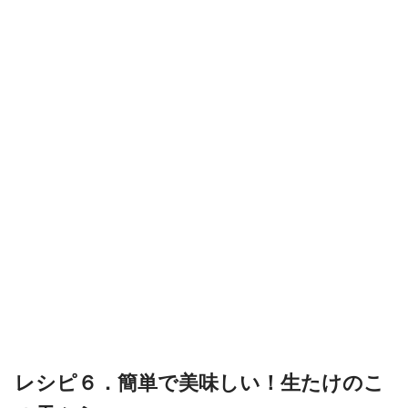
レシピ６．簡単で美味しい！生たけのこ