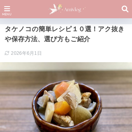
タケノコの簡単レシピ１０選！アク抜き
や保存方法、選び方もご紹介
2026年6月1日