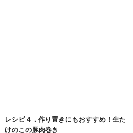
レシピ４．作り置きにもおすすめ！生た
けのこの豚肉巻き