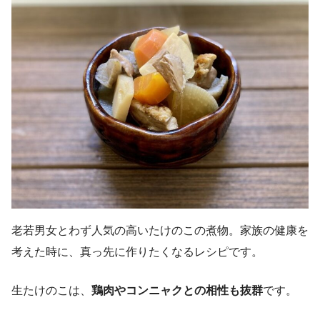
老若男女とわず人気の高いたけのこの煮物。家族の健康を
考えた時に、真っ先に作りたくなるレシピです。
生たけのこは、
鶏肉やコンニャクとの相性も抜群
です。