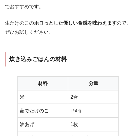
でおすすめです。
生たけのこの
ホロっとした優しい食感を味わえます
ので、
ぜひお試しください。
炊き込みごはんの材料
材料
分量
米
2合
茹でたけのこ
150g
油あげ
1枚