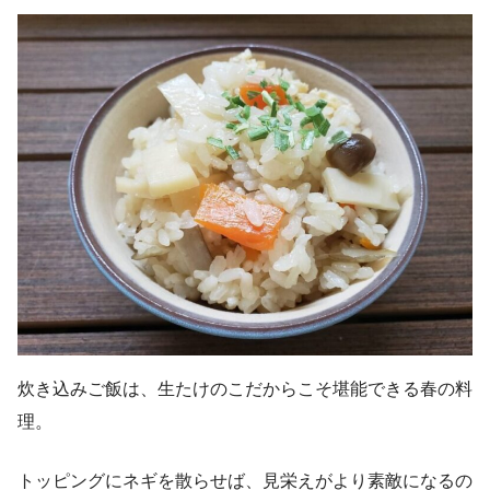
炊き込みご飯は、生たけのこだからこそ堪能できる春の料
理。
トッピングにネギを散らせば、見栄えがより素敵になるの