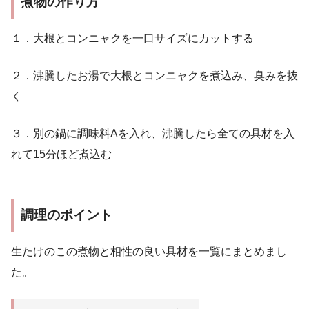
煮物の作り方
１．大根とコンニャクを一口サイズにカットする
２．沸騰したお湯で大根とコンニャクを煮込み、臭みを抜
く
３．別の鍋に調味料Aを入れ、沸騰したら全ての具材を入
れて15分ほど煮込む
調理のポイント
生たけのこの煮物と相性の良い具材を一覧にまとめまし
た。