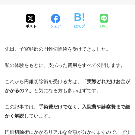
ポスト
シェア
はてブ
LINE
先日、子宮頸部の円錐切除術を受けてきました。
私の体験をもとに、支払った費用をすべて公開します。
これから円錐切除術を受ける方は、
「実際どれだけお金が
かかるの？」
と気になる方も多いはずです。
この記事では、
手術費だけでなく、入院費や診察費まで細
かく解説
しています。
円錐切除術にかかるリアルな金額が分かりますので、ぜひ