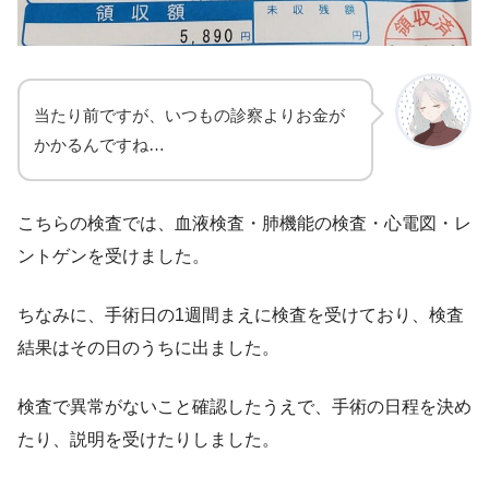
当たり前ですが、いつもの診察よりお金が
かかるんですね…
こちらの検査では、血液検査・肺機能の検査・心電図・レ
ントゲンを受けました。
ちなみに、手術日の1週間まえに検査を受けており、検査
結果はその日のうちに出ました。
検査で異常がないこと確認したうえで、手術の日程を決め
たり、説明を受けたりしました。