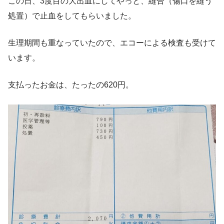
この日、3度目の大出血にしてやっと、縫合（傷口を縫う
処置）で止血をしてもらいました。
生理期間も重なっていたので、エコーによる検査も受けて
います。
支払ったお金は、たったの620円。