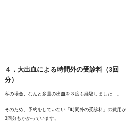
４．大出血による時間外の受診料（3回
分）
私の場合、なんと多量の出血を３度も経験しました…。
そのため、予約をしていない「時間外の受診料」の費用が
3回分もかかっています。