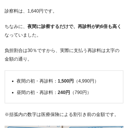
診察料は、1,640円です。
ちなみに、
夜間に診察するだけで、再診料が約6倍も高く
なっていました。
負担割合は30％ですから、実際に支払う再診料は太字の
金額の通り。
夜間の初・再診料：
1,500円
（4,990円）
昼間の初・再診料：
240円
（790円）
※括弧内の数字は医療保険による割引き前の金額です。