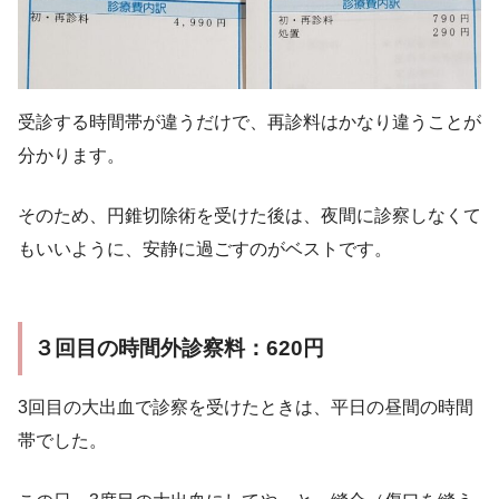
受診する時間帯が違うだけで、再診料はかなり違うことが
分かります。
そのため、円錐切除術を受けた後は、夜間に診察しなくて
もいいように、安静に過ごすのがベストです。
３回目の時間外診察料：620円
3回目の大出血で診察を受けたときは、平日の昼間の時間
帯でした。