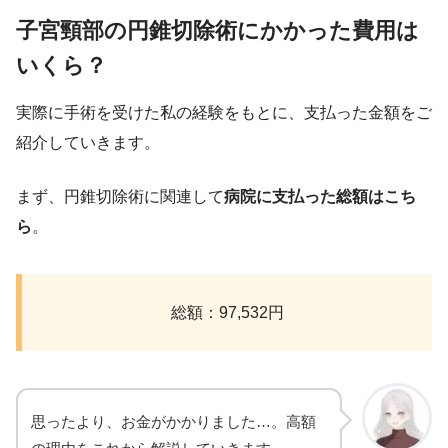
子宮頸部の円錐切除術にかかった費用は
いくら？
実際に手術を受けた私の経験をもとに、支払った金額をご
紹介していきます。
まず、円錐切除術に関連して
病院に支払った総額はこち
ら
。
総額：97,532円
思ったより、お金がかかりました…。高額