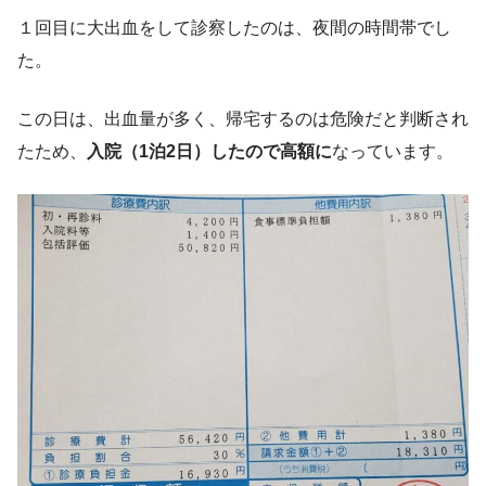
１回目に大出血をして診察したのは、夜間の時間帯でし
た。
この日は、出血量が多く、帰宅するのは危険だと判断され
たため、
入院（1泊2日）したので高額に
なっています。