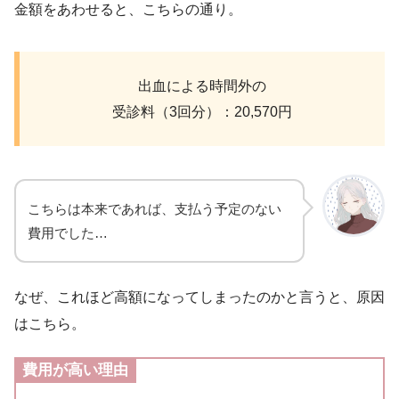
金額をあわせると、こちらの通り。
出血による時間外の
受診料（3回分）：20,570円
こちらは本来であれば、支払う予定のない
費用でした…
なぜ、これほど高額になってしまったのかと言うと、原因
はこちら。
費用が高い理由