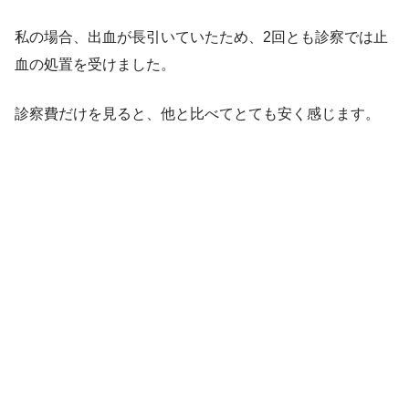
私の場合、出血が長引いていたため、2回とも診察では止
血の処置を受けました。
診察費だけを見ると、他と比べてとても安く感じます。