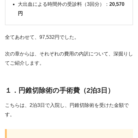
大出血による時間外の受診料（3回分）：
20,570
円
全てあわせて、97,532円でした。
次の章からは、それぞれの費用の内訳について、深掘りし
てご紹介します。
１．円錐切除術の手術費（2泊3日）
こちらは、2泊3日で入院し、円錐切除術を受けた金額で
す。