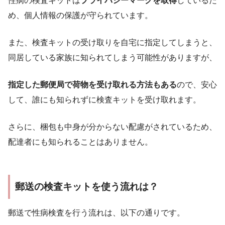
性病の検査キットは
プライバシーマークを取得
しているた
め、個人情報の保護が守られています。
また、検査キットの受け取りを自宅に指定してしまうと、
同居している家族に知られてしまう可能性がありますが、
指定した郵便局で荷物を受け取れる方法もある
ので、安心
して、誰にも知られずに検査キットを受け取れます。
さらに、梱包も中身が分からない配慮がされているため、
配達者にも知られることはありません。
郵送の検査キットを使う流れは？
郵送で性病検査を行う流れは、以下の通りです。