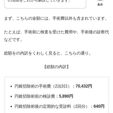
の理由をこれから解説していきます。
あみ
まず、こちらの金額には、手術費以外も含まれています。
たとえば、手術前に検査を受けた費用や、手術後の診察代
などです。
総額をの内訳をくわしく見ると、こちらの通り。
【総額の内訳】
円錐切除術の手術費（2泊3日）：
70,432円
円錐切除術前の検診費：
5,890円
円錐切除術後の定期的な受診料（2回分）：
640円