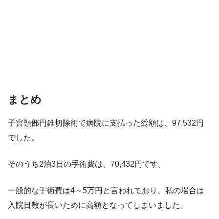
まとめ
子宮頸部円錐切除術で病院に支払った総額は、97,532円
でした。
そのうち2泊3日の手術費は、70,432円です。
一般的な手術費は4～5万円と言われており、私の場合は
入院日数が長いために高額となってしまいました。