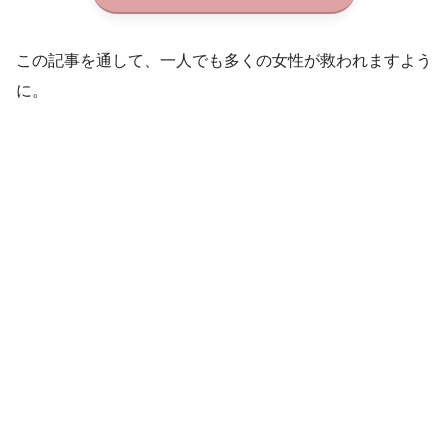
この記事を通して、一人でも多くの女性が救われますよう
に。