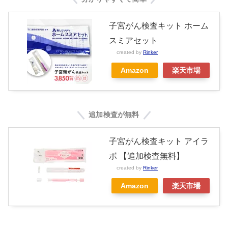
子宮がん検査キット ホーム
スミアセット
created by
Rinker
Amazon
楽天市場
追加検査が無料
子宮がん検査キット アイラ
ボ 【追加検査無料】
created by
Rinker
Amazon
楽天市場