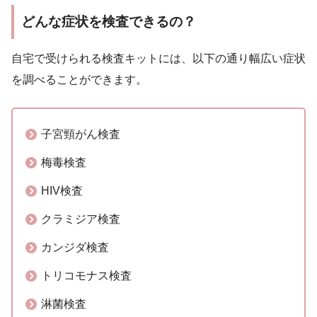
どんな症状を検査できるの？
自宅で受けられる検査キットには、以下の通り幅広い症状
を調べることができます。
子宮頸がん検査
梅毒検査
HIV検査
クラミジア検査
カンジダ検査
トリコモナス検査
淋菌検査