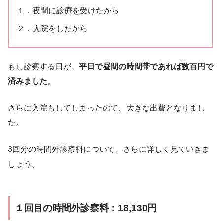
１．夜間に診療を受けたから
２．入院をしたから
もし診察する日が、
平日で昼間の時間帯であれば数百円で
済みました
。
さらに入院もしてしまったので、大きな出費となりまし
た。
3回分の時間外診察料について、さらに詳しく見ていきま
しょう。
１回目の時間外診察料：18,130円