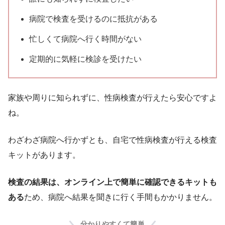
病院で検査を受けるのに抵抗がある
忙しくて病院へ行く時間がない
定期的に気軽に検診を受けたい
家族や周りに知られずに、性病検査が行えたら安心ですよ
ね。
わざわざ病院へ行かずとも、自宅で性病検査が行える検査
キットがあります。
検査の結果は、オンライン上で簡単に確認できるキットも
ある
ため、病院へ結果を聞きに行く手間もかかりません。
分かりやすくて簡単