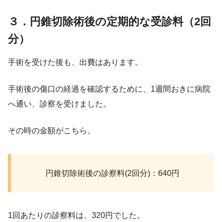
３．円錐切除術後の定期的な受診料（2回
分）
手術を受けた後も、出費はあります。
手術後の傷口の経過を確認するために、1週間おきに病院
へ通い、診察を受けました。
その時の金額がこちら。
円錐切除術後の診察料(2回分)：640円
1回あたりの診察料は、320円でした。