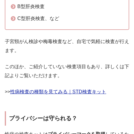
B型肝炎検査
C型肝炎検査、など
子宮頸がん検診や梅毒検査など、自宅で気軽に検査が行え
ます。
このほか、ご紹介していない検査項目もあり、詳しくは下
記よりご覧いただけます。
>>
性病検査の種類を見てみる｜STD検査キット
プライバシーは守られる？