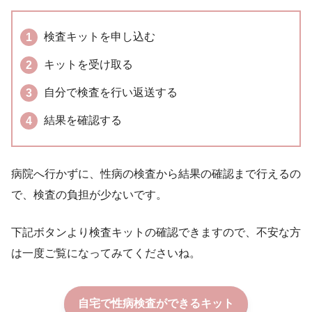
検査キットを申し込む
キットを受け取る
自分で検査を行い返送する
結果を確認する
病院へ行かずに、性病の検査から結果の確認まで行えるの
で、検査の負担が少ないです。
下記ボタンより検査キットの確認できますので、不安な方
は一度ご覧になってみてくださいね。
自宅で性病検査ができるキット