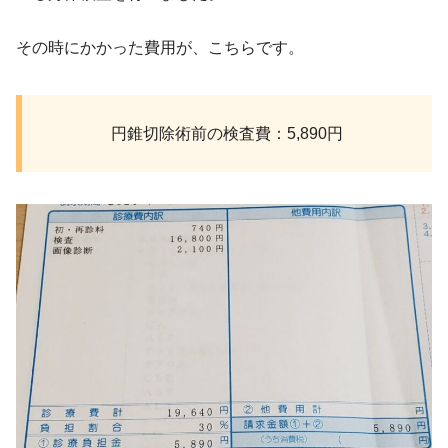
その時にかかった費用が、こちらです。
円錐切除術前の検査費：5,890円