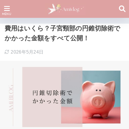
費用はいくら？子宮頸部の円錐切除術で
かかった金額をすべて公開！
2026年5月24日