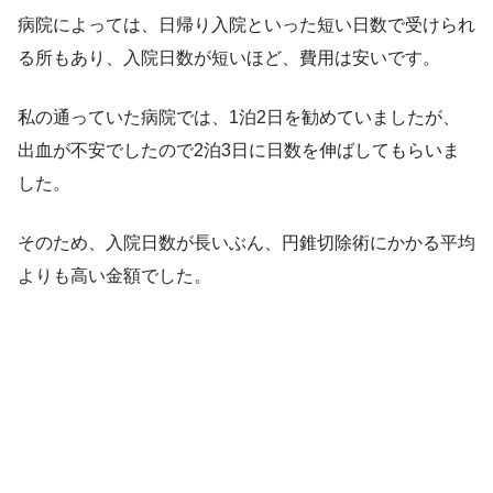
病院によっては、日帰り入院といった短い日数で受けられ
る所もあり、入院日数が短いほど、費用は安いです。
私の通っていた病院では、1泊2日を勧めていましたが、
出血が不安でしたので2泊3日に日数を伸ばしてもらいま
した。
そのため、入院日数が長いぶん、円錐切除術にかかる平均
よりも高い金額でした。