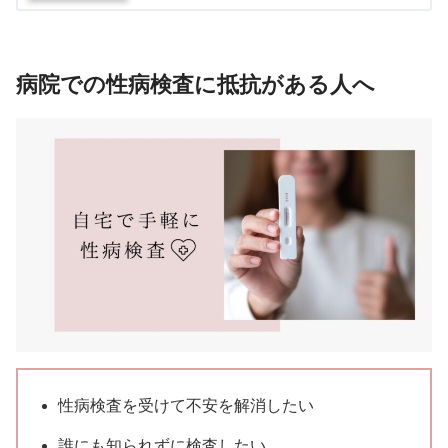
病院での性病検査に抵抗がある人へ
性病検査を受けて不安を解消したい
誰にも知られずに検査したい