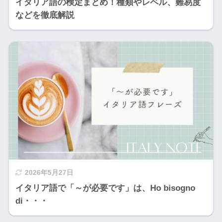
イタリア語の検定まとめ！種類やレベル、難易度
などを徹底解説
2026年5月27日
イタリア語で「～が必要です」は、Ho bisogno
di・・・