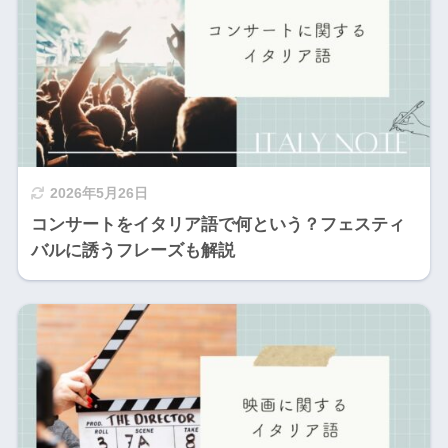
2026年5月26日
コンサートをイタリア語で何という？フェスティ
バルに誘うフレーズも解説