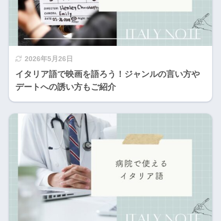
2026年5月26日
イタリア語で映画を語ろう！ジャンルの言い方や
デートへの誘い方もご紹介