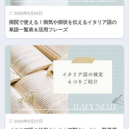
2026年5月26日
病院で使える！病気や病状を伝えるイタリア語の
単語一覧表＆活用フレーズ
2026年5月27日