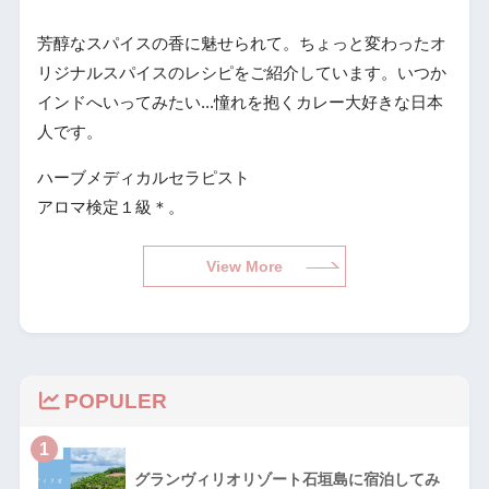
芳醇なスパイスの香に魅せられて。ちょっと変わったオ
リジナルスパイスのレシピをご紹介しています。いつか
インドへいってみたい...憧れを抱くカレー大好きな日本
人です。
ハーブメディカルセラピスト
アロマ検定１級＊。
View More
POPULER
1
グランヴィリオリゾート石垣島に宿泊してみ