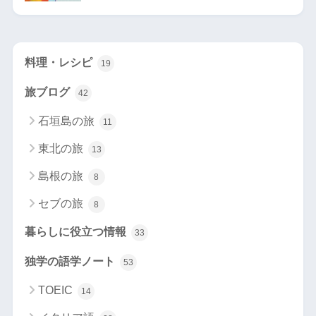
料理・レシピ
19
旅ブログ
42
石垣島の旅
11
東北の旅
13
島根の旅
8
セブの旅
8
暮らしに役立つ情報
33
独学の語学ノート
53
TOEIC
14