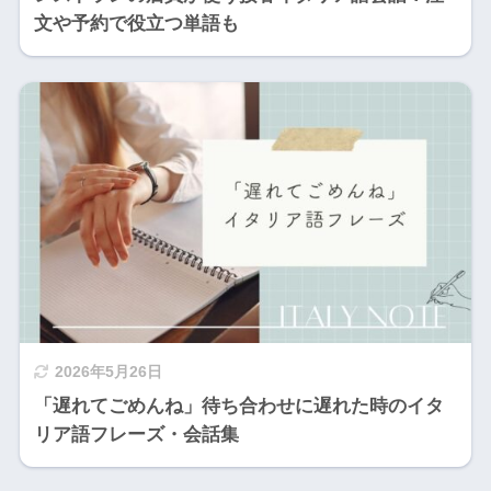
文や予約で役立つ単語も
2026年5月26日
「遅れてごめんね」待ち合わせに遅れた時のイタ
リア語フレーズ・会話集