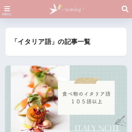
「イタリア語」の記事一覧