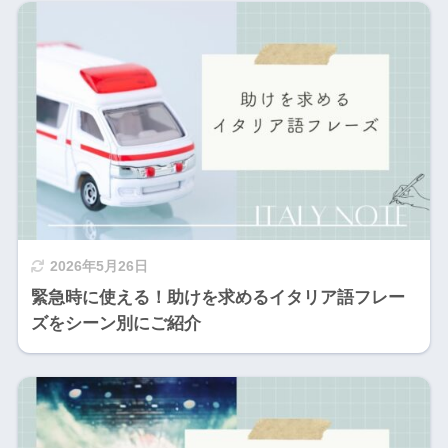
2026年5月26日
緊急時に使える！助けを求めるイタリア語フレー
ズをシーン別にご紹介